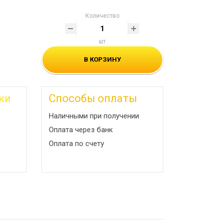
Количество
шт
В КОРЗИНУ
ки
Способы оплаты
Наличными при получении
Оплата через банк
Оплата по счету