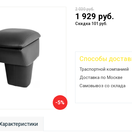
2 030 руб.
1 929 руб.
Скидка 101 руб.
Способы достав
Траспортной компанией
Доставка по Москве
Самовывоз со склада
-5%
Характеристики