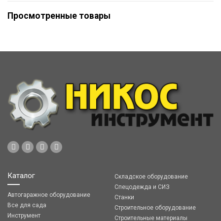
Просмотренные товары
Каталог
Складское оборудование
Спецодежда и СИЗ
Автогаражное оборудование
Станки
Все для сада
Строительное оборудование
Инструмент
Строительные материалы