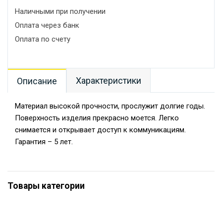
Наличными при получении
Оплата через банк
Оплата по счету
Характеристики
Описание
Материал высокой прочности, прослужит долгие годы.
Поверхность изделия прекрасно моется. Легко
снимается и открывает доступ к коммуникациям.
Гарантия – 5 лет.
Товары категории