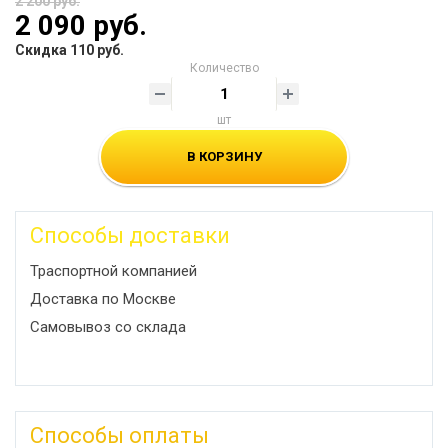
2 200 руб.
2 090 руб.
Скидка 110 руб.
Количество
шт
В КОРЗИНУ
Способы доставки
Траспортной компанией
Доставка по Москве
Самовывоз со склада
Способы оплаты