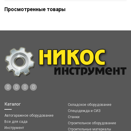
Просмотренные товары
Каталог
Складское оборудование
Спецодежда и СИЗ
Автогаражное оборудование
Станки
Все для сада
Строительное оборудование
Инструмент
Строительные материалы