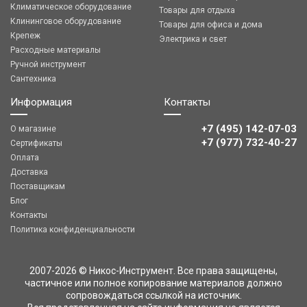
Климатическое оборудование
Товары для отдыха
Клининговое оборудование
Товары для офиса и дома
Крепеж
Электрика и свет
Расходные материалы
Ручной инструмент
Сантехника
Информация
Контакты
+7 (495) 142-07-03
О магазине
‎‎+7 (977) 732-40-27
Сертификаты
Оплата
Доставка
Поставщикам
Блог
Контакты
Политика конфиденциальности
2007-2026 © Никос-Инструмент. Все права защищены,
частичное или полное копирование материалов должно
сопровождаться ссылкой на источник.