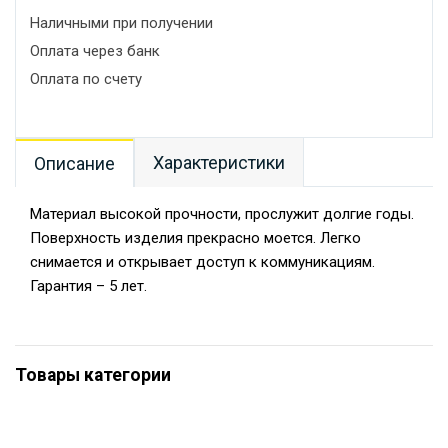
Наличными при получении
Оплата через банк
Оплата по счету
Характеристики
Описание
Материал высокой прочности, прослужит долгие годы.
Поверхность изделия прекрасно моется. Легко
снимается и открывает доступ к коммуникациям.
Гарантия – 5 лет.
Товары категории