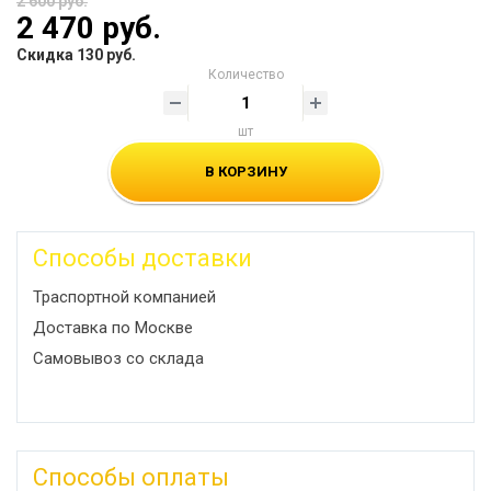
2 600 руб.
2 470 руб.
Скидка 130 руб.
Количество
шт
В КОРЗИНУ
Способы доставки
Траспортной компанией
Доставка по Москве
Самовывоз со склада
Способы оплаты