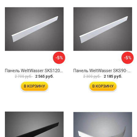
-5%
-5%
Панель WeltWasser SKS12090-WT 10000004399
Панель WeltWasser SKS90-WT 10000004395
2 565 руб.
2 185 руб.
2 700 руб.
2 300 руб.
В КОРЗИНУ
В КОРЗИНУ