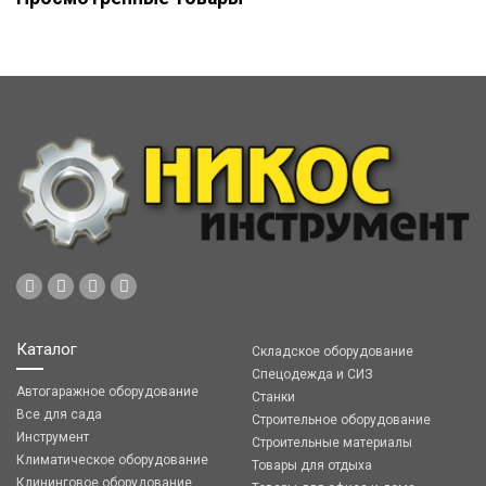
Каталог
Складское оборудование
Спецодежда и СИЗ
Автогаражное оборудование
Станки
Все для сада
Строительное оборудование
Инструмент
Строительные материалы
Климатическое оборудование
Товары для отдыха
Клининговое оборудование