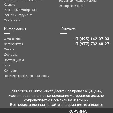
Товары для офиса и дома
Крепеж
Электрика и свет
Расходные материалы
Ручной инструмент
Сантехника
Информация
Контакты
+7 (495) 142-07-03
О магазине
‎‎+7 (977) 732-40-27
Сертификаты
Оплата
Доставка
Поставщикам
Блог
Контакты
Политика конфиденциальности
2007-2026 © Никос-Инструмент. Все права защищены,
частичное или полное копирование материалов должно
сопровождаться ссылкой на источник.
Вся представленная на сайте информация не является
публичной офертой
КОРЗИНА