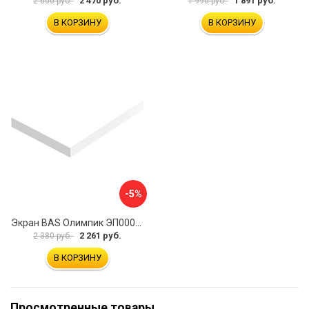
2 470 руб.
1 891 руб.
2 600 руб.
1 990 руб.
В КОРЗИНУ
В КОРЗИНУ
-5%
Экран BAS Олимпик ЭП00058
2 261 руб.
2 380 руб.
В КОРЗИНУ
Просмотренные товары