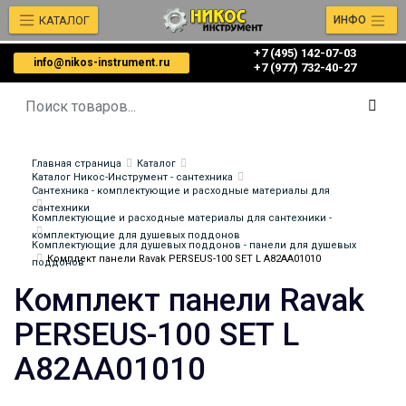
КАТАЛОГ
ИНФО
+7 (495) 142-07-03
info@nikos-instrument.ru
‎‎+7 (977) 732-40-27
Главная страница
Каталог
Каталог Никос-Инструмент - сантехника
Сантехника - комплектующие и расходные материалы для
сантехники
Комплектующие и расходные материалы для сантехники -
комплектующие для душевых поддонов
Комплектующие для душевых поддонов - панели для душевых
Комплект панели Ravak PERSEUS-100 SET L A82AA01010
поддонов
Комплект панели Ravak
PERSEUS-100 SET L
A82AA01010