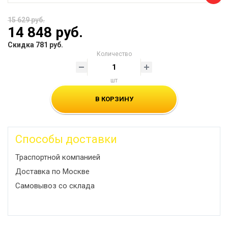
15 629 руб.
14 848 руб.
Скидка 781 руб.
Количество
шт
В КОРЗИНУ
Способы доставки
Траспортной компанией
Доставка по Москве
Самовывоз со склада