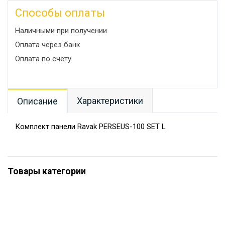
Способы оплаты
Наличными при получении
Оплата через банк
Оплата по счету
Характеристики
Описание
Комплект панели Ravak PERSEUS-100 SET L
Товары категории