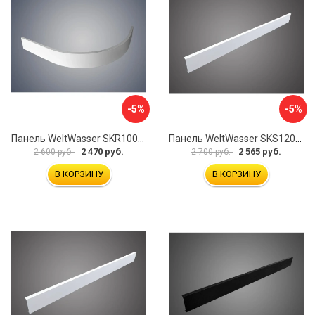
-5%
-5%
Панель WeltWasser SKR100-WT 10000004402
Панель WeltWasser SKS12090-WT 10000004399
2 470 руб.
2 565 руб.
2 600 руб.
2 700 руб.
В КОРЗИНУ
В КОРЗИНУ