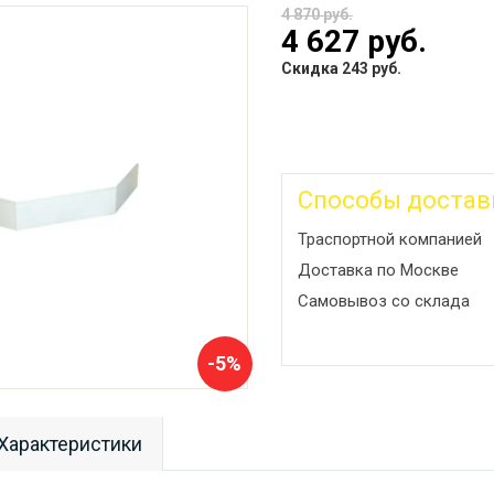
4 870 руб.
4 627 руб.
Скидка 243 руб.
Способы достав
Траспортной компанией
Доставка по Москве
Самовывоз со склада
-5%
Характеристики