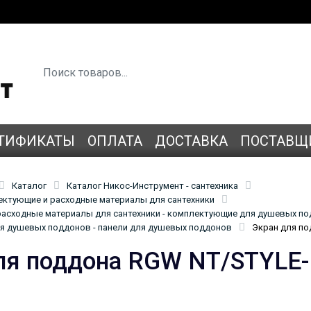
ТИФИКАТЫ
ОПЛАТА
ДОСТАВКА
ПОСТАВЩ
Каталог
Каталог Никос-Инструмент - сантехника
лектующие и расходные материалы для сантехники
асходные материалы для сантехники - комплектующие для душевых п
 душевых поддонов - панели для душевых поддонов
Экран для по
ля поддона RGW NT/STYLE-