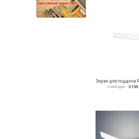
3 135
3 300 руб.