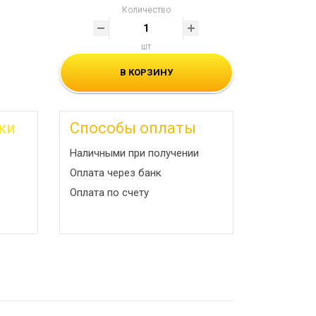
Количество
шт
В КОРЗИНУ
ки
Способы оплаты
Наличными при получении
Оплата через банк
Оплата по счету