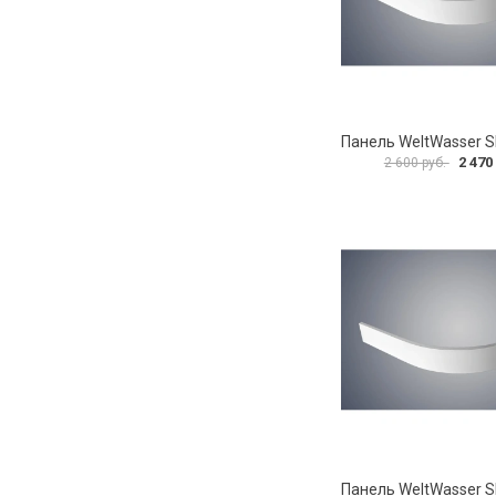
2 470
2 600 руб.