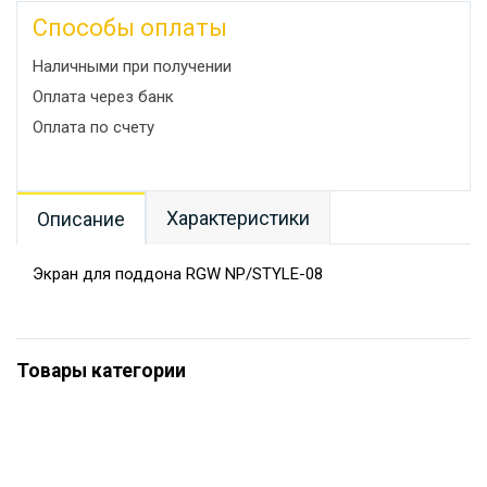
Способы оплаты
Наличными при получении
Оплата через банк
Оплата по счету
Характеристики
Описание
Экран для поддона RGW NP/STYLE-08
Товары категории