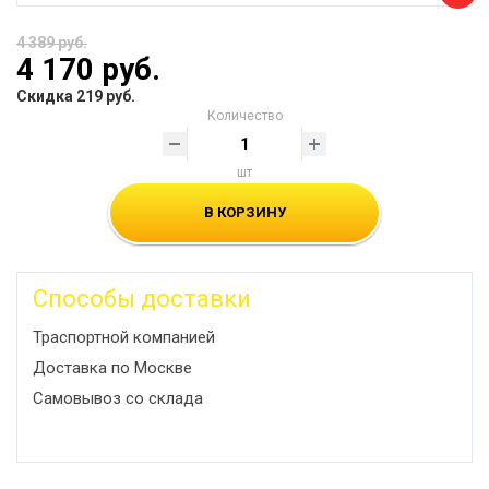
4 389 руб.
4 170 руб.
Скидка 219 руб.
Количество
шт
В КОРЗИНУ
Способы доставки
Траспортной компанией
Доставка по Москве
Самовывоз со склада