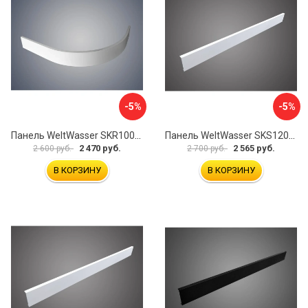
-5%
-5%
Панель WeltWasser SKR100-WT 10000004402
Панель WeltWasser SKS12090-WT 10000004399
2 470 руб.
2 565 руб.
2 600 руб.
2 700 руб.
В КОРЗИНУ
В КОРЗИНУ