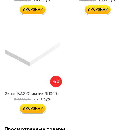
2 470 руб.
1 891 руб.
2 600 руб.
1 990 руб.
В КОРЗИНУ
В КОРЗИНУ
-5%
Экран BAS Олимпик ЭП00058
2 261 руб.
2 380 руб.
В КОРЗИНУ
Просмотренные товары