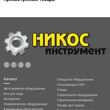
Каталог
Складское оборудование
Спецодежда и СИЗ
Автогаражное оборудование
Станки
Все для сада
Строительное оборудование
Инструмент
Строительные материалы
Климатическое оборудование
Товары для отдыха
Клининговое оборудование