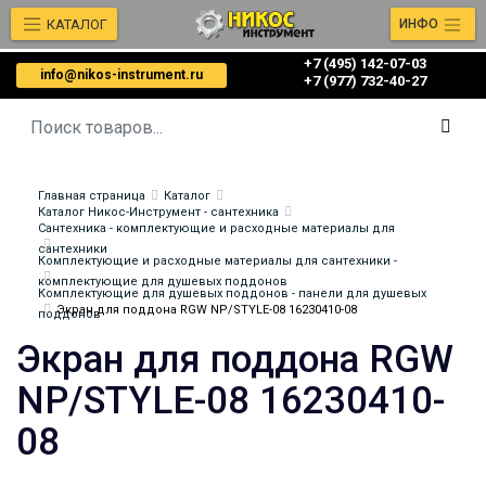
КАТАЛОГ
ИНФО
+7 (495) 142-07-03
info@nikos-instrument.ru
‎‎+7 (977) 732-40-27
Главная страница
Каталог
Каталог Никос-Инструмент - сантехника
Сантехника - комплектующие и расходные материалы для
сантехники
Комплектующие и расходные материалы для сантехники -
комплектующие для душевых поддонов
Комплектующие для душевых поддонов - панели для душевых
Экран для поддона RGW NP/STYLE-08 16230410-08
поддонов
Экран для поддона RGW
NP/STYLE-08 16230410-
08