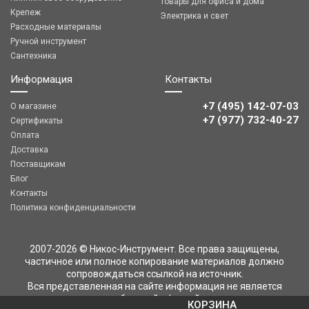
Товары для офиса и дома
Крепеж
Электрика и свет
Расходные материалы
Ручной инструмент
Сантехника
Информация
Контакты
+7 (495) 142-07-03
О магазине
‎‎+7 (977) 732-40-27
Сертификаты
Оплата
Доставка
Поставщикам
Блог
Контакты
Политика конфиденциальности
2007-2026 © Никос-Инструмент. Все права защищены,
частичное или полное копирование материалов должно
сопровождаться ссылкой на источник.
Вся представленная на сайте информация не является
публичной офертой
КОРЗИНА