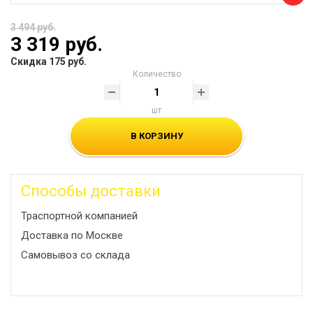
3 494 руб.
3 319 руб.
Скидка 175 руб.
Количество
шт
В КОРЗИНУ
Способы доставки
Траспортной компанией
Доставка по Москве
Самовывоз со склада