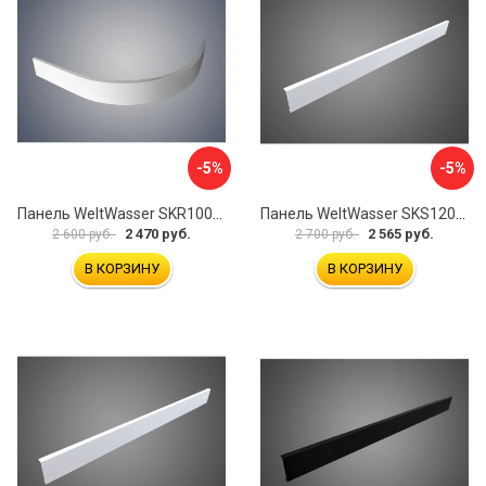
-5%
-5%
Панель WeltWasser SKR100-WT 10000004402
Панель WeltWasser SKS12090-WT 10000004399
2 470 руб.
2 565 руб.
2 600 руб.
2 700 руб.
В КОРЗИНУ
В КОРЗИНУ