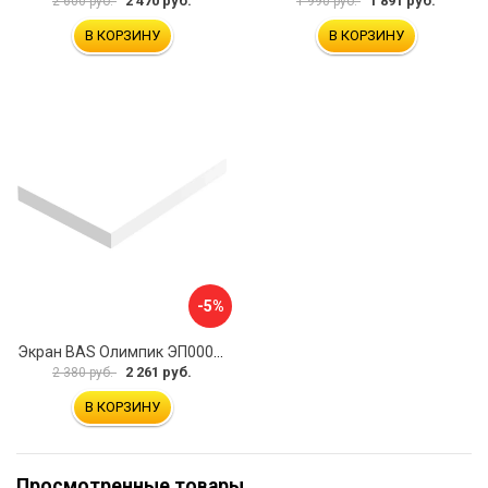
2 470 руб.
1 891 руб.
2 600 руб.
1 990 руб.
В КОРЗИНУ
В КОРЗИНУ
-5%
Экран BAS Олимпик ЭП00058
2 261 руб.
2 380 руб.
В КОРЗИНУ
Просмотренные товары