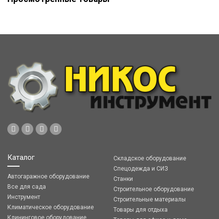
Каталог
Складское оборудование
Спецодежда и СИЗ
Автогаражное оборудование
Станки
Все для сада
Строительное оборудование
Инструмент
Строительные материалы
Климатическое оборудование
Товары для отдыха
Клининговое оборудование