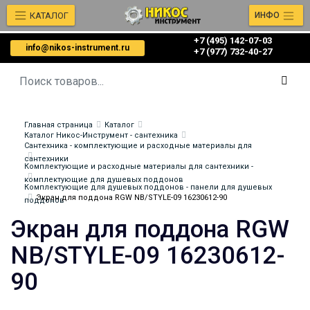
КАТАЛОГ
ИНФО
+7 (495) 142-07-03
info@nikos-instrument.ru
‎‎+7 (977) 732-40-27
Главная страница
Каталог
Каталог Никос-Инструмент - сантехника
Сантехника - комплектующие и расходные материалы для
сантехники
Комплектующие и расходные материалы для сантехники -
комплектующие для душевых поддонов
Комплектующие для душевых поддонов - панели для душевых
Экран для поддона RGW NB/STYLE-09 16230612-90
поддонов
Экран для поддона RGW
NB/STYLE-09 16230612-
90