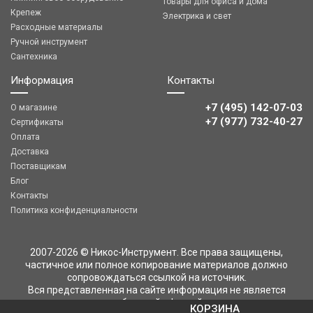
Товары для офиса и дома
Крепеж
Электрика и свет
Расходные материалы
Ручной инструмент
Сантехника
Информация
Контакты
+7 (495) 142-07-03
О магазине
‎‎+7 (977) 732-40-27
Сертификаты
Оплата
Доставка
Поставщикам
Блог
Контакты
Политика конфиденциальности
2007-2026 © Никос-Инструмент. Все права защищены,
частичное или полное копирование материалов должно
сопровождаться ссылкой на источник.
Вся представленная на сайте информация не является
публичной офертой
КОРЗИНА