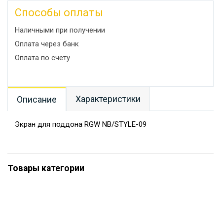
Способы оплаты
Наличными при получении
Оплата через банк
Оплата по счету
Характеристики
Описание
Экран для поддона RGW NB/STYLE-09
Товары категории