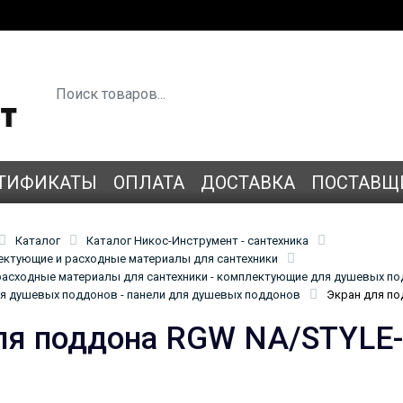
ТИФИКАТЫ
ОПЛАТА
ДОСТАВКА
ПОСТАВЩ
Каталог
Каталог Никос-Инструмент - сантехника
лектующие и расходные материалы для сантехники
асходные материалы для сантехники - комплектующие для душевых п
 душевых поддонов - панели для душевых поддонов
Экран для по
ля поддона RGW NA/STYLE-