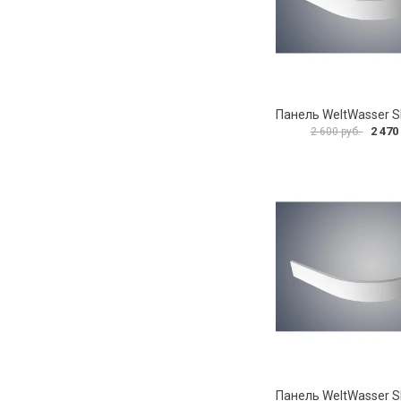
2 470
2 600 руб.