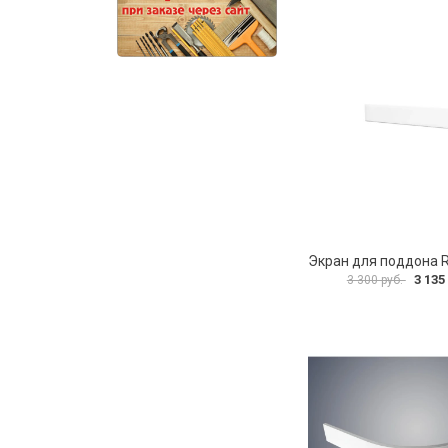
3 135
3 300 руб.