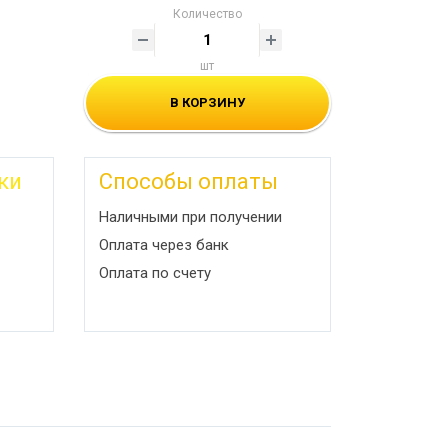
Количество
шт
В КОРЗИНУ
ки
Способы оплаты
Наличными при получении
Оплата через банк
Оплата по счету