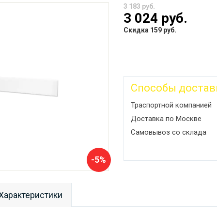
3 183 руб.
3 024 руб.
Скидка 159 руб.
Способы достав
Траспортной компанией
Доставка по Москве
Самовывоз со склада
-5%
Характеристики