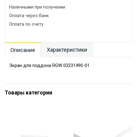
Наличными при получении
Оплата через банк
Оплата по счету
Характеристики
Описание
Экран для поддона RGW 03231490-01
Товары категории