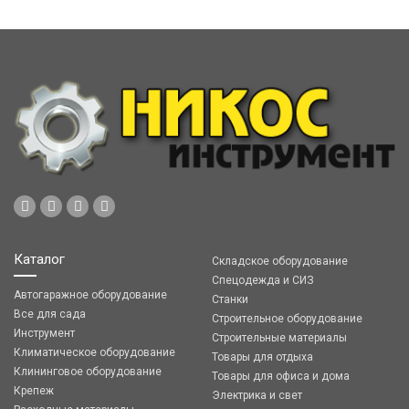
Каталог
Складское оборудование
Спецодежда и СИЗ
Автогаражное оборудование
Станки
Все для сада
Строительное оборудование
Инструмент
Строительные материалы
Климатическое оборудование
Товары для отдыха
Клининговое оборудование
Товары для офиса и дома
Крепеж
Электрика и свет