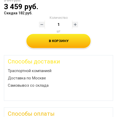
3 641 руб.
3 459 руб.
Скидка 182 руб.
Количество
шт
В КОРЗИНУ
Способы доставки
Траспортной компанией
Доставка по Москве
Самовывоз со склада
Способы оплаты