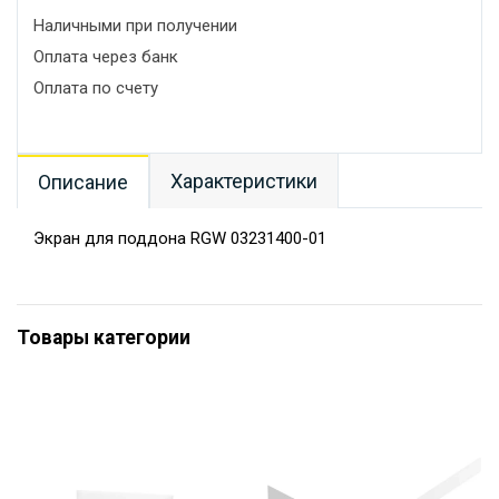
Наличными при получении
Оплата через банк
Оплата по счету
Характеристики
Описание
Экран для поддона RGW 03231400-01
Товары категории