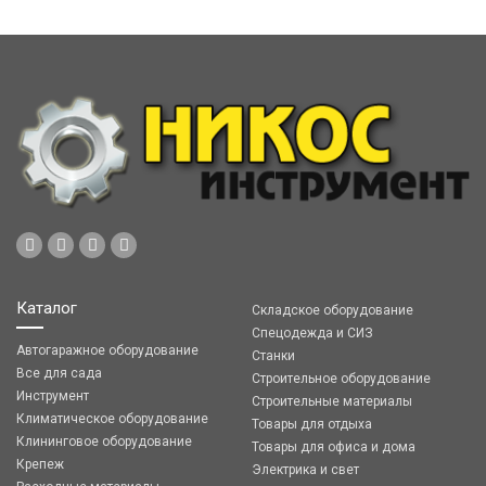
Каталог
Складское оборудование
Спецодежда и СИЗ
Автогаражное оборудование
Станки
Все для сада
Строительное оборудование
Инструмент
Строительные материалы
Климатическое оборудование
Товары для отдыха
Клининговое оборудование
Товары для офиса и дома
Крепеж
Электрика и свет