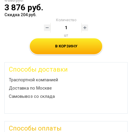
4 080 руб.
3 876 руб.
Скидка 204 руб.
Количество
шт
В КОРЗИНУ
Способы доставки
Траспортной компанией
Доставка по Москве
Самовывоз со склада
Способы оплаты