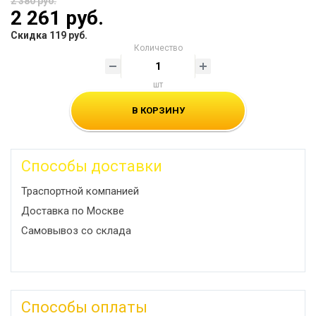
2 380 руб.
2 261 руб.
Скидка 119 руб.
Количество
шт
В КОРЗИНУ
Способы доставки
Траспортной компанией
Доставка по Москве
Самовывоз со склада
Способы оплаты