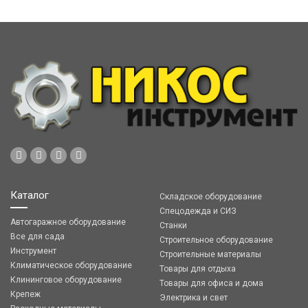
Каталог
Складское оборудование
Спецодежда и СИЗ
Автогаражное оборудование
Станки
Все для сада
Строительное оборудование
Инструмент
Строительные материалы
Климатическое оборудование
Товары для отдыха
Клининговое оборудование
Товары для офиса и дома
Крепеж
Электрика и свет