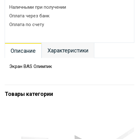
Наличными при получении
Оплата через банк
Оплата по счету
Характеристики
Описание
Экран BAS Олимпик
Товары категории