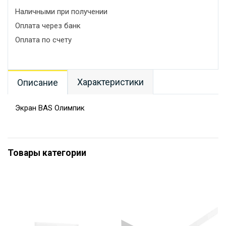
Наличными при получении
Оплата через банк
Оплата по счету
Характеристики
Описание
Экран BAS Олимпик
Товары категории