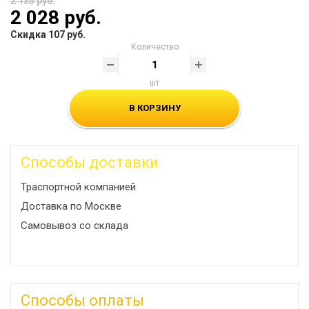
2 135 руб.
2 028 руб.
Скидка 107 руб.
Количество
шт
В КОРЗИНУ
Способы доставки
Траспортной компанией
Доставка по Москве
Самовывоз со склада
Способы оплаты