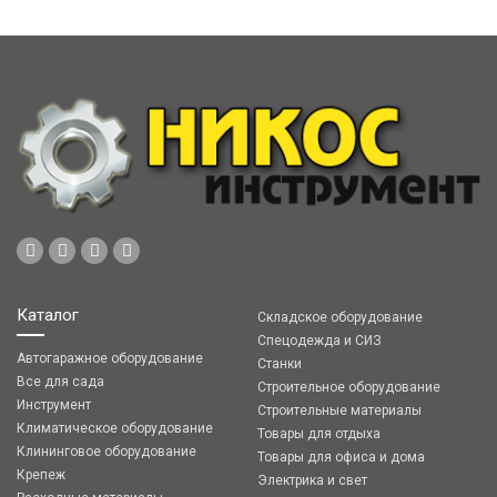
Каталог
Складское оборудование
Спецодежда и СИЗ
Автогаражное оборудование
Станки
Все для сада
Строительное оборудование
Инструмент
Строительные материалы
Климатическое оборудование
Товары для отдыха
Клининговое оборудование
Товары для офиса и дома
Крепеж
Электрика и свет