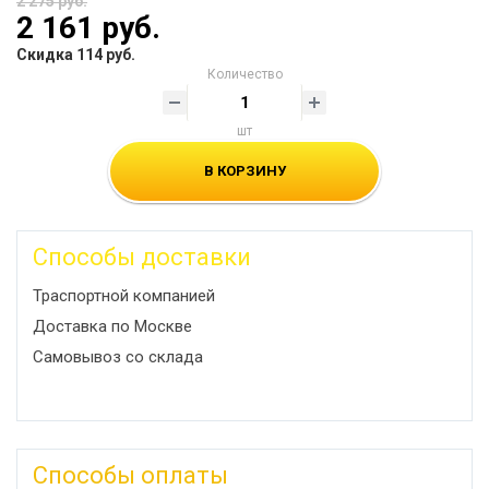
2 275 руб.
2 161 руб.
Скидка 114 руб.
Количество
шт
В КОРЗИНУ
Способы доставки
Траспортной компанией
Доставка по Москве
Самовывоз со склада
Способы оплаты