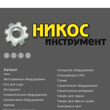
Каталог
Складское оборудование
Спецодежда и СИЗ
Автогаражное оборудование
Станки
Все для сада
Строительное оборудование
Инструмент
Строительные материалы
Климатическое оборудование
Товары для отдыха
Клининговое оборудование
Товары для офиса и дома
Крепеж
Электрика и свет