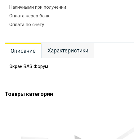
Наличными при получении
Оплата через банк
Оплата по счету
Характеристики
Описание
Экран BAS Форум
Товары категории