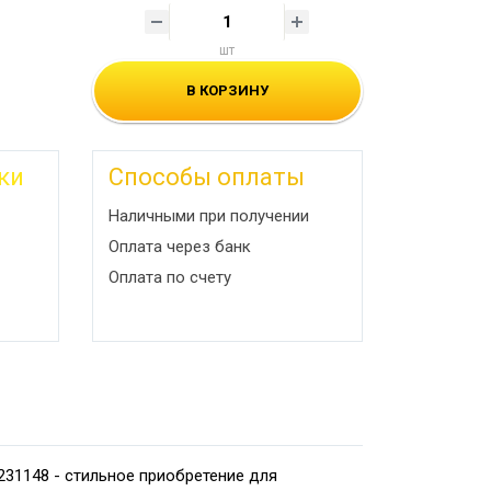
шт
В КОРЗИНУ
ки
Способы оплаты
Наличными при получении
Оплата через банк
Оплата по счету
231148 - стильное приобретение для