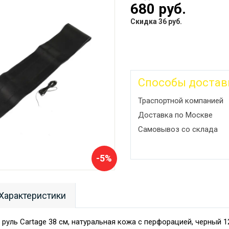
680 руб.
Скидка 36 руб.
Способы достав
Траспортной компанией
Доставка по Москве
Самовывоз со склада
-5%
Характеристики
 руль Cartage 38 см, натуральная кожа с перфорацией, черный 1