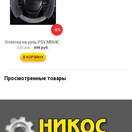
-5%
Оплетка на руль PSV MISHKA Premium 136097
499 руб.
525 руб.
В КОРЗИНУ
Просмотренные товары