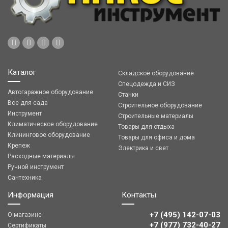
Каталог
Складское оборудование
Спецодежда и СИЗ
Автогаражное оборудование
Станки
Все для сада
Строительное оборудование
Инструмент
Строительные материалы
Климатическое оборудование
Товары для отдыха
Клининговое оборудование
Товары для офиса и дома
Крепеж
Электрика и свет
Расходные материалы
Ручной инструмент
Сантехника
Информация
Контакты
+7 (495) 142-07-03
О магазине
‎‎+7 (977) 732-40-27
Сертификаты