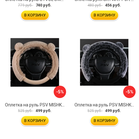
740 руб.
456 руб.
779 руб.
480 руб.
В КОРЗИНУ
В КОРЗИНУ
-5%
-5%
Оплетка на руль PSV MISHKA Premium 136099
Оплетка на руль PSV MISHKA Premium 136095
499 руб.
499 руб.
525 руб.
525 руб.
В КОРЗИНУ
В КОРЗИНУ