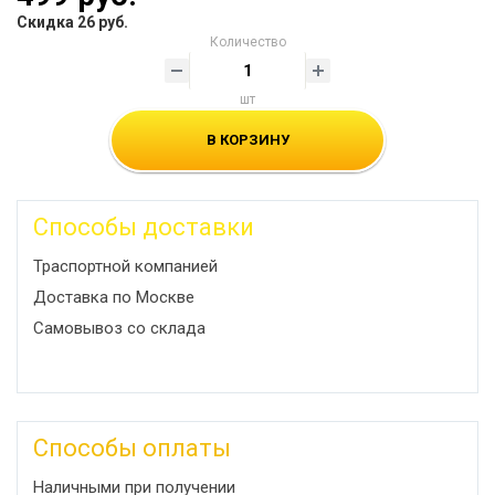
Скидка 26 руб.
Количество
шт
В КОРЗИНУ
Способы доставки
Траспортной компанией
Доставка по Москве
Самовывоз со склада
Способы оплаты
Наличными при получении