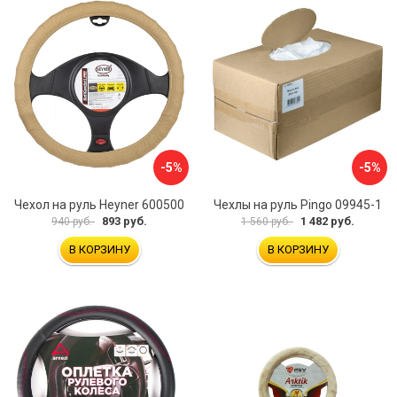
-5%
-5%
Чехол на руль Heyner 600500
Чехлы на руль Pingo 09945-1
893 руб.
1 482 руб.
940 руб.
1 560 руб.
В КОРЗИНУ
В КОРЗИНУ