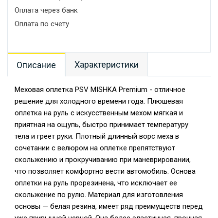
Оплата через банк
Оплата по счету
Характеристики
Описание
Меховая оплетка PSV MISHKA Premium - отличное
решение для холодного времени года. Плюшевая
оплетка на руль с искусственным мехом мягкая и
приятная на ощупь, быстро принимает температуру
тела и греет руки. Плотный длинный ворс меха в
сочетании с велюром на оплетке препятствуют
скольжению и прокручиванию при маневрировании,
что позволяет комфортно вести автомобиль. Основа
оплетки на руль прорезинена, что исключает ее
скольжение по рулю. Материал для изготовления
основы — белая резина, имеет ряд преимуществ перед