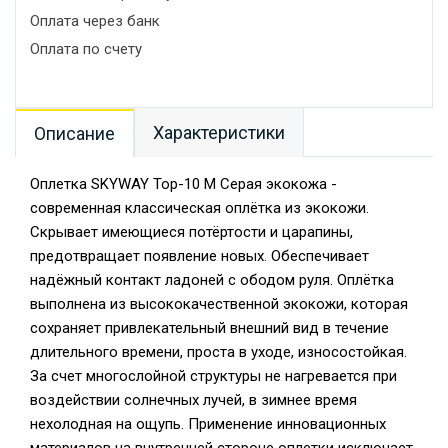
Оплата через банк
Оплата по счету
Характеристики
Описание
Оплетка SKYWAY Top-10 M Серая экокожа -
современная классическая оплётка из экокожи.
Скрывает имеющиеся потёртости и царапины,
предотвращает появление новых. Обеспечивает
надёжный контакт ладоней с ободом руля. Оплётка
выполнена из высококачественной экокожи, которая
сохраняет привлекательный внешний вид в течение
длительного времени, проста в уходе, износостойкая.
За счет многослойной структуры не нагревается при
воздействии солнечных лучей, в зимнее время
нехолодная на ощупь. Применение инновационных