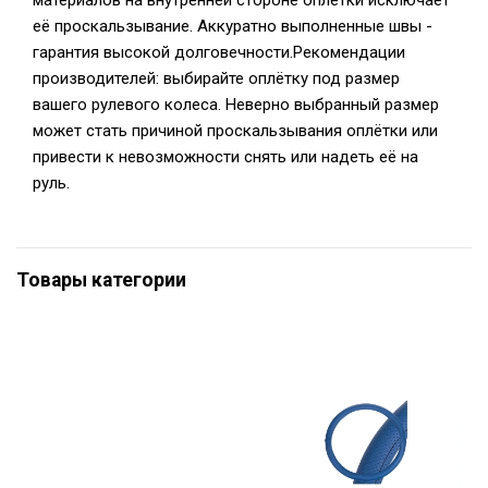
материалов на внутренней стороне оплетки исключает
её проскальзывание. Аккуратно выполненные швы -
гарантия высокой долговечности.Рекомендации
производителей: выбирайте оплётку под размер
вашего рулевого колеса. Неверно выбранный размер
может стать причиной проскальзывания оплётки или
привести к невозможности снять или надеть её на
руль.
Товары категории