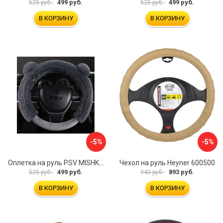
499 руб.
499 руб.
525 руб.
525 руб.
В КОРЗИНУ
В КОРЗИНУ
-5%
-5%
Оплетка на руль PSV MISHKA Premium 136096
Чехол на руль Heyner 600500
499 руб.
893 руб.
525 руб.
940 руб.
В КОРЗИНУ
В КОРЗИНУ