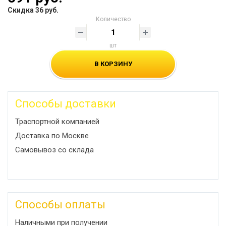
Скидка 36 руб.
Количество
шт
В КОРЗИНУ
Способы доставки
Траспортной компанией
Доставка по Москве
Самовывоз со склада
Способы оплаты
Наличными при получении