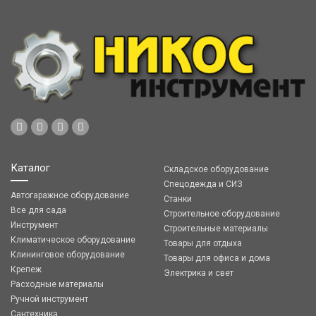
Каталог
Складское оборудование
Спецодежда и СИЗ
Автогаражное оборудование
Станки
Все для сада
Строительное оборудование
Инструмент
Строительные материалы
Климатическое оборудование
Товары для отдыха
Клининговое оборудование
Товары для офиса и дома
Крепеж
Электрика и свет
Расходные материалы
Ручной инструмент
Сантехника