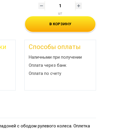
шт
В КОРЗИНУ
ки
Способы оплаты
Наличными при получении
Оплата через банк
Оплата по счету
ладоней с ободом рулевого колеса. Оплетка