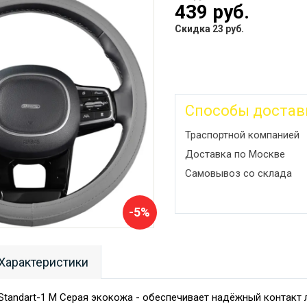
439 руб.
Скидка 23 руб.
Способы достав
Траспортной компанией
Доставка по Москве
Самовывоз со склада
-5%
Характеристики
tandart-1 М Серая экокожа - обеспечивает надёжный контакт 