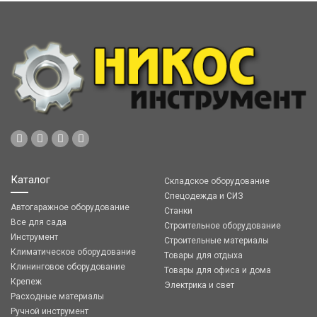
Каталог
Складское оборудование
Спецодежда и СИЗ
Автогаражное оборудование
Станки
Все для сада
Строительное оборудование
Инструмент
Строительные материалы
Климатическое оборудование
Товары для отдыха
Клининговое оборудование
Товары для офиса и дома
Крепеж
Электрика и свет
Расходные материалы
Ручной инструмент