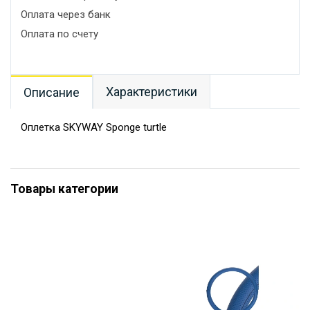
Оплата через банк
Оплата по счету
Характеристики
Описание
Оплетка SKYWAY Sponge turtle
Товары категории