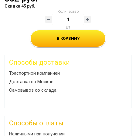
Скидка 45 руб.
Количество
шт
В КОРЗИНУ
Способы доставки
Траспортной компанией
Доставка по Москве
Самовывоз со склада
Способы оплаты
Наличными при получении