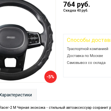
764 руб.
Скидка 40 руб.
Способы достав
Траспортной компанией
Доставка по Москве
Самовывоз со склада
-5%
Характеристики
acer-2 M Черная экокожа - стильный автоаксессуар сохранит 