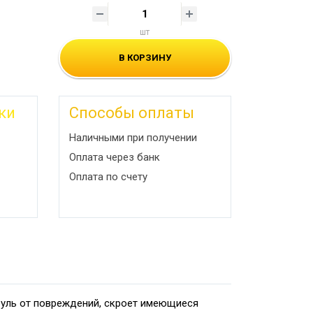
шт
В КОРЗИНУ
ки
Способы оплаты
Наличными при получении
Оплата через банк
Оплата по счету
руль от повреждений, скроет имеющиеся