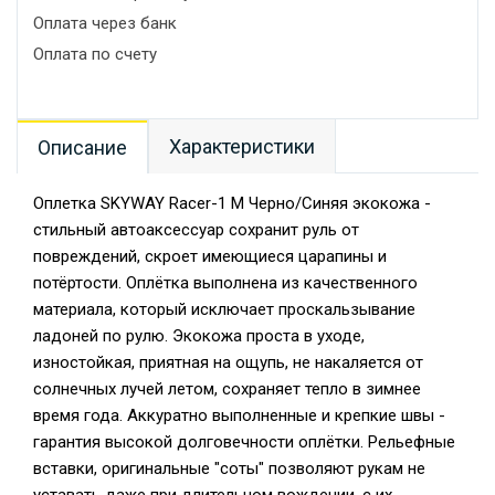
Оплата через банк
Оплата по счету
Характеристики
Описание
Оплетка SKYWAY Racer-1 M Черно/Синяя экокожа -
стильный автоаксессуар сохранит руль от
повреждений, скроет имеющиеся царапины и
потёртости. Оплётка выполнена из качественного
материала, который исключает проскальзывание
ладоней по рулю. Экокожа проста в уходе,
изностойкая, приятная на ощупь, не накаляется от
солнечных лучей летом, сохраняет тепло в зимнее
время года. Аккуратно выполненные и крепкие швы -
гарантия высокой долговечности оплётки. Рельефные
вставки, оригинальные "соты" позволяют рукам не