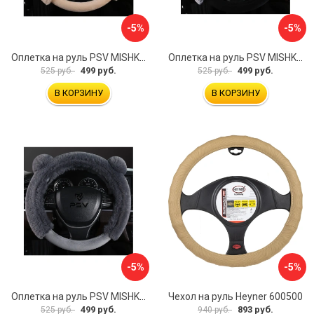
-5%
-5%
Оплетка на руль PSV MISHKA Premium 136099
Оплетка на руль PSV MISHKA Premium 136095
499 руб.
499 руб.
525 руб.
525 руб.
В КОРЗИНУ
В КОРЗИНУ
-5%
-5%
Оплетка на руль PSV MISHKA Premium 136096
Чехол на руль Heyner 600500
499 руб.
893 руб.
525 руб.
940 руб.