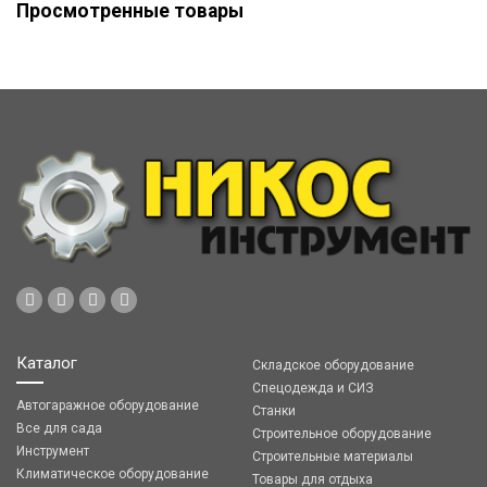
Просмотренные товары
Каталог
Складское оборудование
Спецодежда и СИЗ
Автогаражное оборудование
Станки
Все для сада
Строительное оборудование
Инструмент
Строительные материалы
Климатическое оборудование
Товары для отдыха