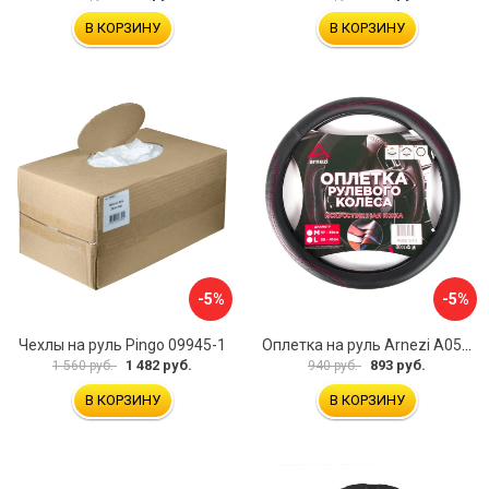
В КОРЗИНУ
В КОРЗИНУ
-5%
-5%
Чехлы на руль Pingo 09945-1
Оплетка на руль Arnezi A0501040
1 482 руб.
893 руб.
1 560 руб.
940 руб.
В КОРЗИНУ
В КОРЗИНУ