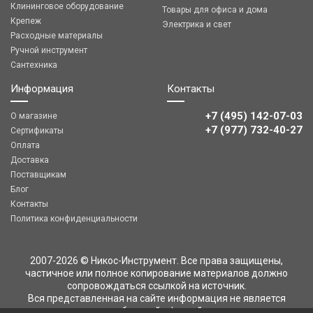
Клининговое оборудование
Товары для офиса и дома
Крепеж
Электрика и свет
Расходные материалы
Ручной инструмент
Сантехника
Информация
Контакты
+7 (495) 142-07-03
О магазине
‎‎+7 (977) 732-40-27
Сертификаты
Оплата
Доставка
Поставщикам
Блог
Контакты
Политика конфиденциальности
2007-2026 © Никос-Инструмент. Все права защищены,
частичное или полное копирование материалов должно
сопровождаться ссылкой на источник.
Вся представленная на сайте информация не является
публичной офертой