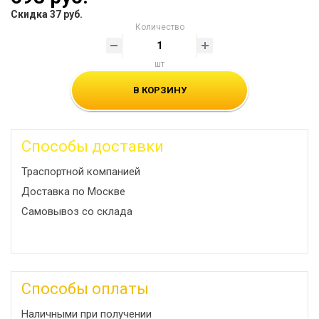
Скидка 37 руб.
Количество
шт
В КОРЗИНУ
Способы доставки
Траспортной компанией
Доставка по Москве
Самовывоз со склада
Способы оплаты
Наличными при получении