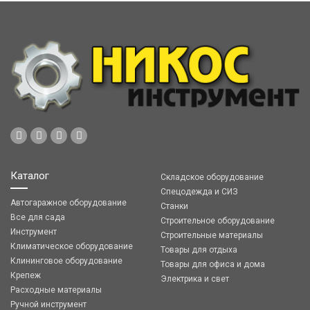
Каталог
Складское оборудование
Спецодежда и СИЗ
Автогаражное оборудование
Станки
Все для сада
Строительное оборудование
Инструмент
Строительные материалы
Климатическое оборудование
Товары для отдыха
Клининговое оборудование
Товары для офиса и дома
Крепеж
Электрика и свет
Расходные материалы
Ручной инструмент