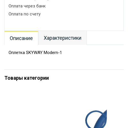
Оплата через банк
Оплата по счету
Характеристики
Описание
Оплетка SKYWAY Modern-1
Товары категории