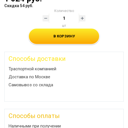
Скидка 54 руб.
Количество
шт
В КОРЗИНУ
Способы доставки
Траспортной компанией
Доставка по Москве
Самовывоз со склада
Способы оплаты
Наличными при получении