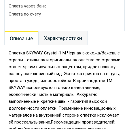
Оплата через банк
Оплата по счету
Характеристики
Описание
Оплетка SKYWAY Crystal-1 M Черная экокожа/бежевые
стразы - стильная и оригинальная оплётка со стразами
станет ярким визуальным акцентом, придаст вашему
салону эксклюзивный вид. Экокожа приятна на ощупь,
проста в уходе, износостойкая. В производстве TM
SKYWAY используются только качественные,
экологически чистые материалы. Аккуратно
выполненные и крепкие швы - гарантия высокой
долговечности оплётки. Применение инновационных
материалов на внутренней стороне оплётки исключает
её проскальзывание.Рекомендации производителей: