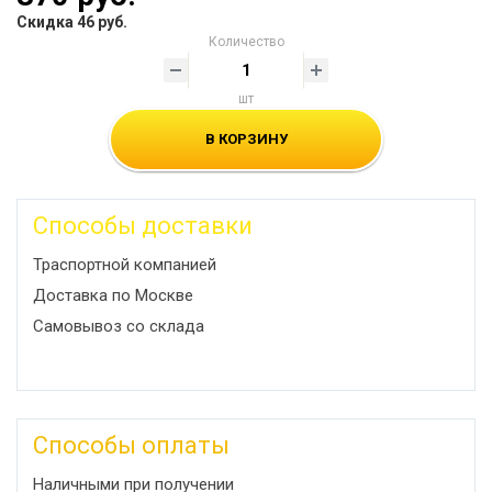
Скидка 46 руб.
Количество
шт
В КОРЗИНУ
Способы доставки
Траспортной компанией
Доставка по Москве
Самовывоз со склада
Способы оплаты
Наличными при получении