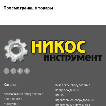
Просмотренные товары
Каталог
Складское оборудование
Спецодежда и СИЗ
Автогаражное оборудование
Станки
Все для сада
Строительное оборудование
Инструмент
Строительные материалы