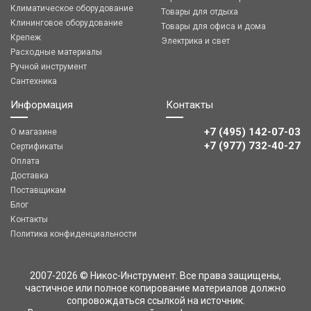
Климатическое оборудование
Товары для отдыха
Клининговое оборудование
Товары для офиса и дома
Крепеж
Электрика и свет
Расходные материалы
Ручной инструмент
Сантехника
Информация
Контакты
+7 (495) 142-07-03
О магазине
‎‎+7 (977) 732-40-27
Сертификаты
Оплата
Доставка
Поставщикам
Блог
Контакты
Политика конфиденциальности
2007-2026 © Никос-Инструмент. Все права защищены,
частичное или полное копирование материалов должно
сопровождаться ссылкой на источник.