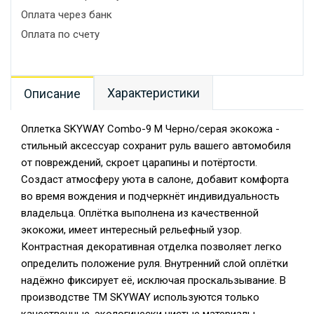
Оплата через банк
Оплата по счету
Характеристики
Описание
Оплетка SKYWAY Combo-9 M Черно/серая экокожа -
стильный аксессуар сохранит руль вашего автомобиля
от повреждений, скроет царапины и потёртости.
Создаст атмосферу уюта в салоне, добавит комфорта
во время вождения и подчеркнёт индивидуальность
владельца. Оплётка выполнена из качественной
экокожи, имеет интересный рельефный узор.
Контрастная декоративная отделка позволяет легко
определить положение руля. Внутренний слой оплётки
надёжно фиксирует её, исключая проскальзывание. В
производстве TM SKYWAY используются только