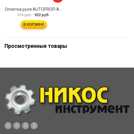
Оплетка руля AUTOPROFI AP-2020 BK WH S
922 руб.
970 руб.
В КОРЗИНУ
Просмотренные товары