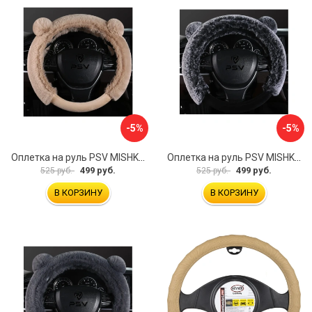
-5%
-5%
Оплетка на руль PSV MISHKA Premium 136099
Оплетка на руль PSV MISHKA Premium 136095
499 руб.
499 руб.
525 руб.
525 руб.
В КОРЗИНУ
В КОРЗИНУ