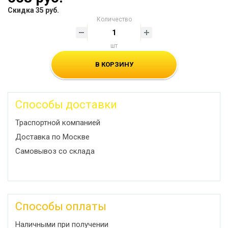
Скидка 35 руб.
Количество
шт
В КОРЗИНУ
Способы доставки
Траспортной компанией
Доставка по Москве
Самовывоз со склада
Способы оплаты
Наличными при получении