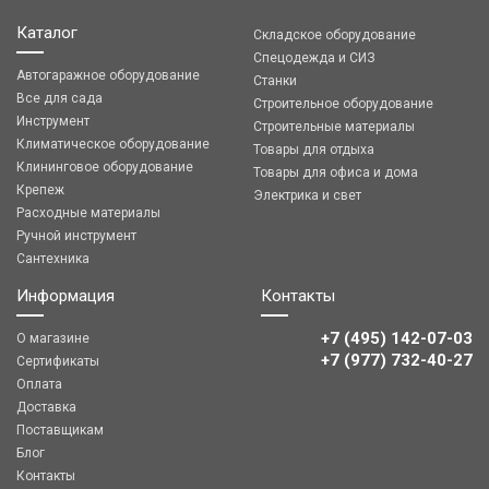
Каталог
Складское оборудование
Спецодежда и СИЗ
Автогаражное оборудование
Станки
Все для сада
Строительное оборудование
Инструмент
Строительные материалы
Климатическое оборудование
Товары для отдыха
Клининговое оборудование
Товары для офиса и дома
Крепеж
Электрика и свет
Расходные материалы
Ручной инструмент
Сантехника
Информация
Контакты
+7 (495) 142-07-03
О магазине
‎‎+7 (977) 732-40-27
Сертификаты
Оплата
Доставка
Поставщикам
Блог
Контакты