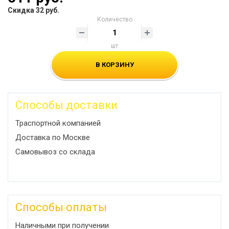
Скидка 32 руб.
Количество
шт
В КОРЗИНУ
Способы доставки
Траспортной компанией
Доставка по Москве
Самовывоз со склада
Способы оплаты
Наличными при получении