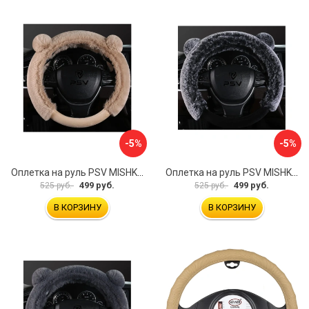
-5%
-5%
Оплетка на руль PSV MISHKA Premium 136099
Оплетка на руль PSV MISHKA Premium 136095
499 руб.
499 руб.
525 руб.
525 руб.
В КОРЗИНУ
В КОРЗИНУ