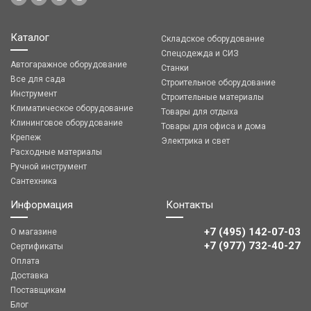
Каталог
Складское оборудование
Спецодежда и СИЗ
Автогаражное оборудование
Станки
Все для сада
Строительное оборудование
Инструмент
Строительные материалы
Климатическое оборудование
Товары для отдыха
Клининговое оборудование
Товары для офиса и дома
Крепеж
Электрика и свет
Расходные материалы
Ручной инструмент
Сантехника
Информация
Контакты
+7 (495) 142-07-03
О магазине
‎‎+7 (977) 732-40-27
Сертификаты
Оплата
Доставка
Поставщикам
Блог