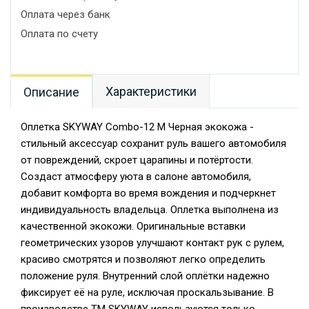
Оплата через банк
Оплата по счету
Характеристики
Описание
Оплетка SKYWAY Combo-12 M Черная экокожа -
стильный аксессуар сохранит руль вашего автомобиля
от повреждений, скроет царапины и потёртости.
Создаст атмосферу уюта в салоне автомобиля,
добавит комфорта во время вождения и подчеркнет
индивидуальность владельца. Оплетка выполнена из
качественной экокожи. Оригинальные вставки
геометрических узоров улучшают контакт рук с рулем,
красиво смотрятся и позволяют легко определить
положение руля. Внутренний слой оплётки надежно
фиксирует её на руле, исключая проскальзывание. В