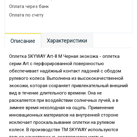
Оплата через банк
Оплата по счету
Характеристики
Описание
Оплетка SKYWAY Art-8 M Черная экокожа - оплетка
серии Art с перфорированной поверхностью
обеспечивает надёжный контакт ладоней с ободом
рулевого колеса. Выполнена из высококачественной
экокожи, которая сохраняет привлекательный внешний
вид в течение длительного времени. Она не
раскаляется при воздействии солнечных лучей, а в
зимнее время нехолодная на ощупь. Применение
инновационных материалов на внутренней стороне
исключает проскальзывание оплетки на рулевом
колесе. В производстве ТМ SKYWAY используются