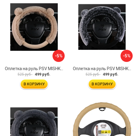
-5%
-5%
Оплетка на руль PSV MISHKA Premium 136099
Оплетка на руль PSV MISHKA Premium 136095
499 руб.
499 руб.
525 руб.
525 руб.
В КОРЗИНУ
В КОРЗИНУ