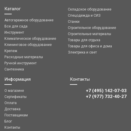
Каталог
Складское оборудование
Спецодежда и СИЗ
Автогаражное оборудование
Станки
Все для сада
Строительное оборудование
Инструмент
Строительные материалы
Климатическое оборудование
Товары для отдыха
Клининговое оборудование
Товары для офиса и дома
Крепеж
Электрика и свет
Расходные материалы
Ручной инструмент
Сантехника
Информация
Контакты
+7 (495) 142-07-03
О магазине
‎‎+7 (977) 732-40-27
Сертификаты
Оплата
Доставка
Поставщикам
Блог
Контакты