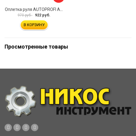
Оплетка руля AUTOPROFI AP-2020 BK WH S
922 руб.
970 руб.
В КОРЗИНУ
Просмотренные товары