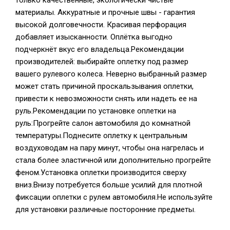
только качественные, экологически чистые
материалы. Аккуратные и прочные швы - гарантия
высокой долговечности. Красивая перфорация
добавляет изысканности. Оплётка выгодно
подчеркнёт вкус его владельца.Рекомендации
производителей: выбирайте оплетку под размер
вашего рулевого колеса. Неверно выбранный размер
может стать причиной проскальзывания оплетки,
привести к невозможности снять или надеть ее на
руль.Рекомендации по установке оплетки на
руль:Прогрейте салон автомобиля до комнатной
температуры.Поднесите оплетку к центральным
воздуховодам на пару минут, чтобы она нагрелась и
стала более эластичной или дополнительно прогрейте
феном.Установка оплетки производится сверху
вниз.Внизу потребуется больше усилий для плотной
фиксации оплетки с рулем автомобиля.Не используйте
для установки различные посторонние предметы.