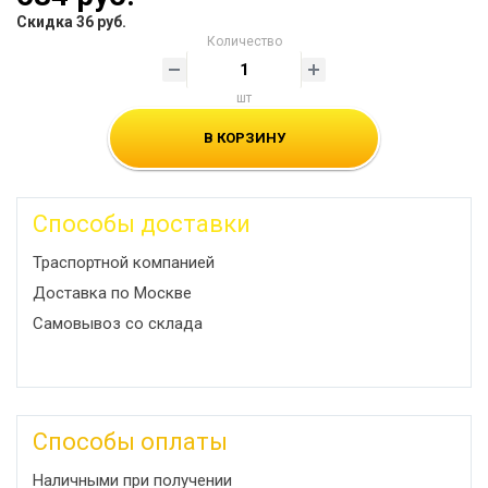
Скидка 36 руб.
Количество
шт
В КОРЗИНУ
Способы доставки
Траспортной компанией
Доставка по Москве
Самовывоз со склада
Способы оплаты
Наличными при получении