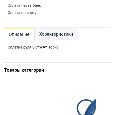
Оплата через банк
Оплата по счету
Характеристики
Описание
Оплетка руля SKYWAY Top-3
Товары категории