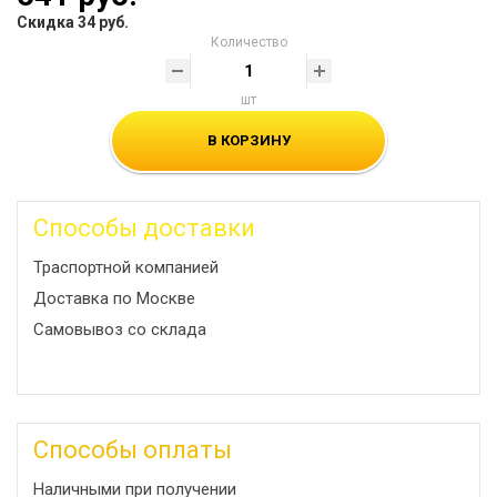
Скидка 34 руб.
Количество
шт
В КОРЗИНУ
Способы доставки
Траспортной компанией
Доставка по Москве
Самовывоз со склада
Способы оплаты
Наличными при получении