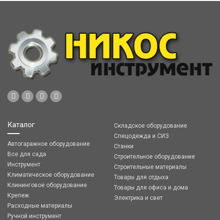
Каталог
Складское оборудование
Спецодежда и СИЗ
Автогаражное оборудование
Станки
Все для сада
Строительное оборудование
Инструмент
Строительные материалы
Климатическое оборудование
Товары для отдыха
Клининговое оборудование
Товары для офиса и дома
Крепеж
Электрика и свет
Расходные материалы
Ручной инструмент