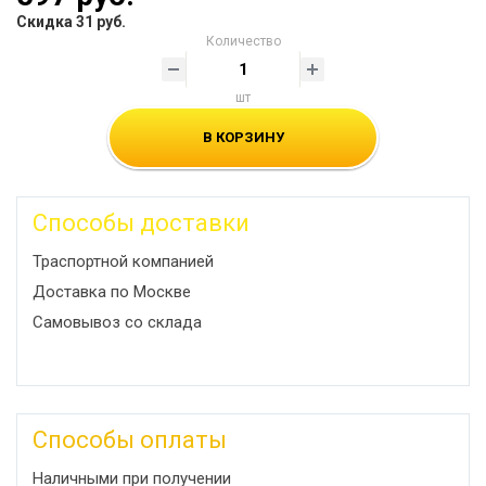
Скидка 31 руб.
Количество
шт
В КОРЗИНУ
Способы доставки
Траспортной компанией
Доставка по Москве
Самовывоз со склада
Способы оплаты
Наличными при получении