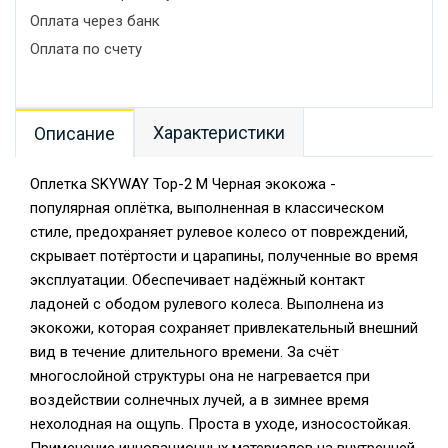
Оплата через банк
Оплата по счету
Характеристики
Описание
Оплетка SKYWAY Top-2 M Черная экокожа -
популярная оплётка, выполненная в классическом
стиле, предохраняет рулевое колесо от повреждений,
скрывает потёртости и царапины, полученные во время
эксплуатации. Обеспечивает надёжный контакт
ладоней с ободом рулевого колеса. Выполнена из
экокожи, которая сохраняет привлекательный внешний
вид в течение длительного времени. За счёт
многослойной структуры она не нагревается при
воздействии солнечных лучей, а в зимнее время
нехолодная на ощупь. Проста в уходе, износостойкая.