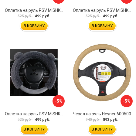
Оплетка на руль PSV MISHKA Premium 136099
Оплетка на руль PSV MISHKA Premium 136095
499 руб.
499 руб.
525 руб.
525 руб.
В КОРЗИНУ
В КОРЗИНУ
-5%
-5%
Оплетка на руль PSV MISHKA Premium 136096
Чехол на руль Heyner 600500
499 руб.
893 руб.
525 руб.
940 руб.
В КОРЗИНУ
В КОРЗИНУ