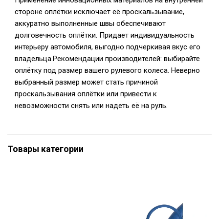
Применение инновационных материалов на внутренней
стороне оплётки исключает её проскальзывание,
аккуратно выполненные швы обеспечивают
долговечность оплётки. Придает индивидуальность
интерьеру автомобиля, выгодно подчеркивая вкус его
владельца.Рекомендации производителей: выбирайте
оплётку под размер вашего рулевого колеса. Неверно
выбранный размер может стать причиной
проскальзывания оплётки или привести к
невозможности снять или надеть её на руль.
Товары категории