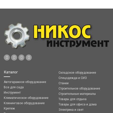
Каталог
Складское оборудование
Спецодежда и СИЗ
Автогаражное оборудование
Станки
Все для сада
Строительное оборудование
Инструмент
Строительные материалы
Климатическое оборудование
Товары для отдыха
Клининговое оборудование
Товары для офиса и дома
Крепеж
Электрика и свет