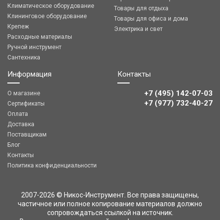
Климатическое оборудование
Товары для отдыха
Клининговое оборудование
Товары для офиса и дома
Крепеж
Электрика и свет
Расходные материалы
Ручной инструмент
Сантехника
Информация
Контакты
+7 (495) 142-07-03
О магазине
‎‎+7 (977) 732-40-27
Сертификаты
Оплата
Доставка
Поставщикам
Блог
Контакты
Политика конфиденциальности
2007-2026 © Никос-Инструмент. Все права защищены,
частичное или полное копирование материалов должно
сопровождаться ссылкой на источник.