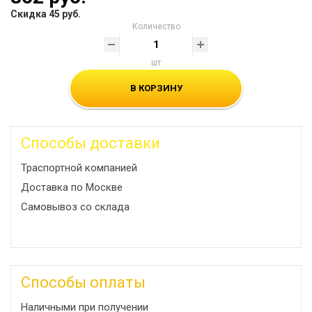
Скидка 45 руб.
Количество
шт
В КОРЗИНУ
Способы доставки
Траспортной компанией
Доставка по Москве
Самовывоз со склада
Способы оплаты
Наличными при получении