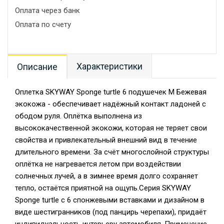
Оплата через банк
Оплата по счету
Характеристики
Описание
Оплетка SKYWAY Sponge turtle 6 подушечек M Бежевая
экокожа - обеспечивает надёжный контакт ладоней с
ободом руля. Оплётка выполнена из
высококачественной экокожи, которая не теряет свои
свойства и привлекательный внешний вид в течение
длительного времени. За счёт многослойной структуры
оплётка не нагревается летом при воздействии
солнечных лучей, а в зимнее время долго сохраняет
тепло, остаётся приятной на ощупь.Серия SKYWAY
Sponge turtle с 6 спонжевыми вставками и дизайном в
виде шестигранников (под панцирь черепахи), придаёт