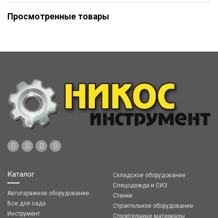
Просмотренные товары
Каталог
Складское оборудование
Спецодежда и СИЗ
Автогаражное оборудование
Станки
Все для сада
Строительное оборудование
Инструмент
Строительные материалы