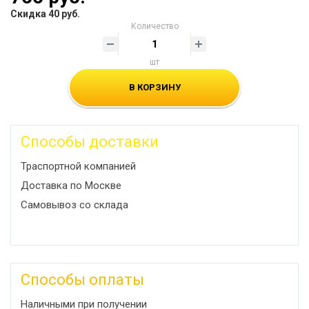
Скидка 40 руб.
Количество
шт
В КОРЗИНУ
Способы доставки
Траспортной компанией
Доставка по Москве
Самовывоз со склада
Способы оплаты
Наличными при получении