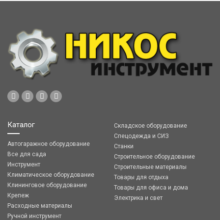
Каталог
Складское оборудование
Спецодежда и СИЗ
Автогаражное оборудование
Станки
Все для сада
Строительное оборудование
Инструмент
Строительные материалы
Климатическое оборудование
Товары для отдыха
Клининговое оборудование
Товары для офиса и дома
Крепеж
Электрика и свет
Расходные материалы
Ручной инструмент