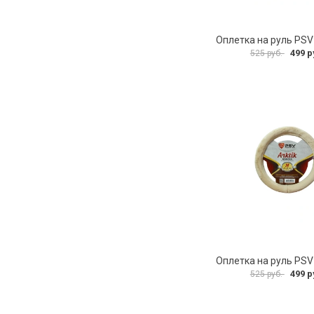
499 р
525 руб.
499 р
525 руб.