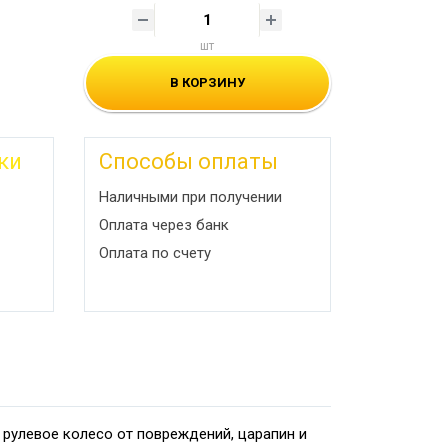
шт
В КОРЗИНУ
ки
Способы оплаты
Наличными при получении
Оплата через банк
Оплата по счету
 рулевое колесо от повреждений, царапин и