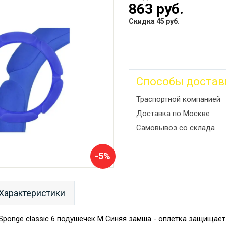
863 руб.
Скидка 45 руб.
Способы достав
Траспортной компанией
Доставка по Москве
Самовывоз со склада
-5%
Характеристики
ponge classic 6 подушечек M Синяя замша - оплетка защищает