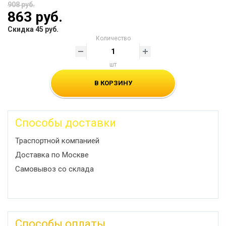
908 руб.
863 руб.
Скидка 45 руб.
Количество
шт
В КОРЗИНУ
Способы доставки
Траспортной компанией
Доставка по Москве
Самовывоз со склада
Способы оплаты