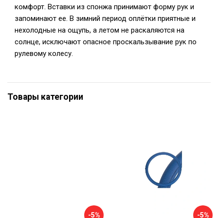
комфорт. Вставки из спонжа принимают форму рук и
запоминают ее. В зимний период оплётки приятные и
нехолодные на ощупь, а летом не раскаляются на
солнце, исключают опасное проскальзывание рук по
рулевому колесу.
Товары категории
-5%
-5%