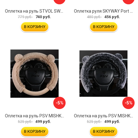
Оплетка на руль STVOL SWP01
Оплетка руля SKYWAY Port S01102449
740 руб.
456 руб.
779 руб.
480 руб.
В КОРЗИНУ
В КОРЗИНУ
-5%
-5%
Оплетка на руль PSV MISHKA Premium 136099
Оплетка на руль PSV MISHKA Premium 136095
499 руб.
499 руб.
525 руб.
525 руб.
В КОРЗИНУ
В КОРЗИНУ