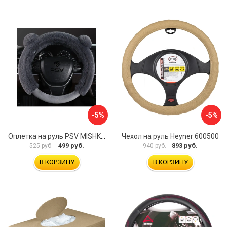
-5%
-5%
Оплетка на руль PSV MISHKA Premium 136096
Чехол на руль Heyner 600500
499 руб.
893 руб.
525 руб.
940 руб.
В КОРЗИНУ
В КОРЗИНУ