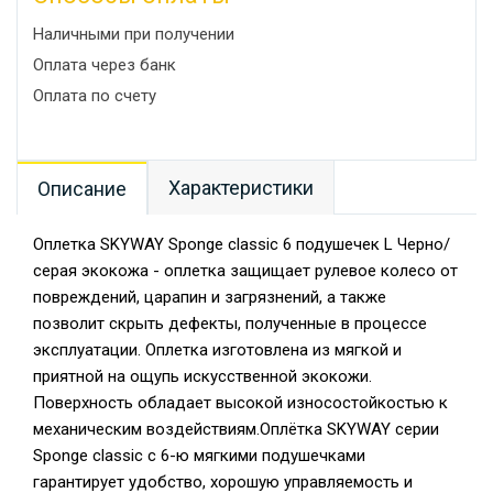
Наличными при получении
Оплата через банк
Оплата по счету
Характеристики
Описание
Оплетка SKYWAY Sponge classic 6 подушечек L Черно/
серая экокожа - оплетка защищает рулевое колесо от
повреждений, царапин и загрязнений, а также
позволит скрыть дефекты, полученные в процессе
эксплуатации. Оплетка изготовлена из мягкой и
приятной на ощупь искусственной экокожи.
Поверхность обладает высокой износостойкостью к
механическим воздействиям.Оплётка SKYWAY серии
Sponge classic с 6-ю мягкими подушечками
гарантирует удобство, хорошую управляемость и