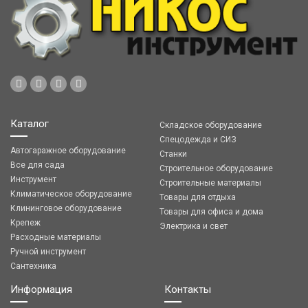
Каталог
Складское оборудование
Спецодежда и СИЗ
Автогаражное оборудование
Станки
Все для сада
Строительное оборудование
Инструмент
Строительные материалы
Климатическое оборудование
Товары для отдыха
Клининговое оборудование
Товары для офиса и дома
Крепеж
Электрика и свет
Расходные материалы
Ручной инструмент
Сантехника
Информация
Контакты