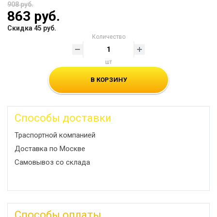
908 руб.
863 руб.
Скидка 45 руб.
Количество
шт
В КОРЗИНУ
Способы доставки
Траспортной компанией
Доставка по Москве
Самовывоз со склада
Способы оплаты