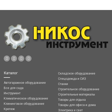
Каталог
Складское оборудование
Спецодежда и СИЗ
Автогаражное оборудование
Станки
Все для сада
Строительное оборудование
Инструмент
Строительные материалы
Климатическое оборудование
Товары для отдыха
Клининговое оборудование
Товары для офиса и дома
Крепеж
Электрика и свет