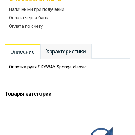
Наличными при получении
Оплата через банк
Оплата по счету
Характеристики
Описание
Оплетка руля SKYWAY Sponge classic
Товары категории