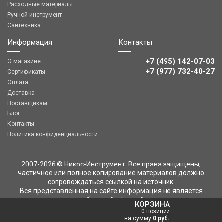
Расходные материалы
Ручной инструмент
Сантехника
Информация
Контакты
+7 (495) 142-07-03
О магазине
‎‎+7 (977) 732-40-27
Сертификаты
Оплата
Доставка
Поставщикам
Блог
Контакты
Политика конфиденциальности
2007-2026 © Никос-Инструмент. Все права защищены,
частичное или полное копирование материалов должно
сопровождаться ссылкой на источник.
Вся представленная на сайте информация не является
публичной офертой
КОРЗИНА
0 позиций
на сумму
0 руб.