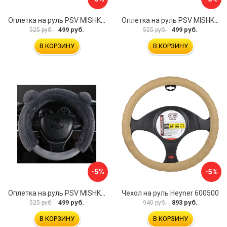
Оплетка на руль PSV MISHKA Premium 136099
Оплетка на руль PSV MISHKA Premium 136095
499 руб.
499 руб.
525 руб.
525 руб.
В КОРЗИНУ
В КОРЗИНУ
-5%
-5%
Оплетка на руль PSV MISHKA Premium 136096
Чехол на руль Heyner 600500
499 руб.
893 руб.
525 руб.
940 руб.
В КОРЗИНУ
В КОРЗИНУ