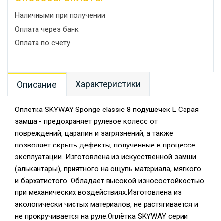
Наличными при получении
Оплата через банк
Оплата по счету
Характеристики
Описание
Оплетка SKYWAY Sponge classic 8 подушечек L Серая
замша - предохраняет рулевое колесо от
повреждений, царапин и загрязнений, а также
позволяет скрыть дефекты, полученные в процессе
эксплуатации. Изготовлена из искусственной замши
(алькантары), приятного на ощупь материала, мягкого
и бархатистого. Обладает высокой износостойкостью
при механических воздействиях.Изготовлена из
экологически чистых материалов, не растягивается и
не прокручивается на руле.Оплётка SKYWAY серии