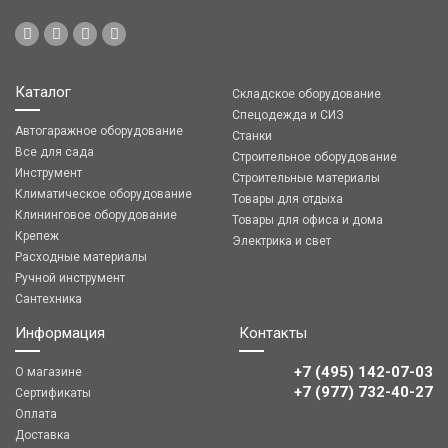
Каталог
Складское оборудование
Спецодежда и СИЗ
Автогаражное оборудование
Станки
Все для сада
Строительное оборудование
Инструмент
Строительные материалы
Климатическое оборудование
Товары для отдыха
Клининговое оборудование
Товары для офиса и дома
Крепеж
Электрика и свет
Расходные материалы
Ручной инструмент
Сантехника
Информация
Контакты
+7 (495) 142-07-03
О магазине
‎‎+7 (977) 732-40-27
Сертификаты
Оплата
Доставка