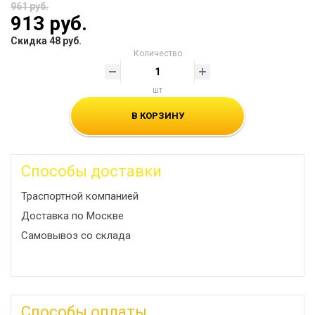
961 руб.
913 руб.
Скидка 48 руб.
Количество
шт
В КОРЗИНУ
Способы доставки
Траспортной компанией
Доставка по Москве
Самовывоз со склада
Способы оплаты