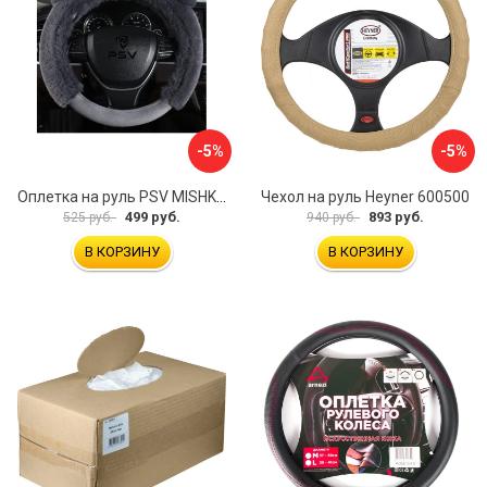
-5%
-5%
Оплетка на руль PSV MISHKA Premium 136096
Чехол на руль Heyner 600500
499 руб.
893 руб.
525 руб.
940 руб.
В КОРЗИНУ
В КОРЗИНУ