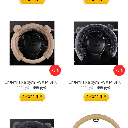
-5%
-5%
Оплетка на руль PSV MISHKA Premium 136099
Оплетка на руль PSV MISHKA Premium 136095
499 руб.
499 руб.
525 руб.
525 руб.
В КОРЗИНУ
В КОРЗИНУ