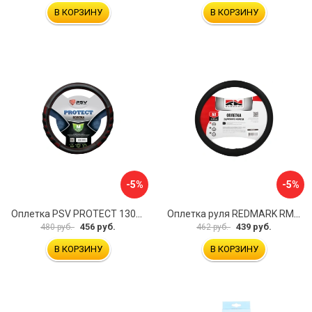
В КОРЗИНУ
В КОРЗИНУ
-5%
-5%
Оплетка PSV PROTECT 130503
Оплетка руля REDMARK RM78002
456 руб.
439 руб.
480 руб.
462 руб.
В КОРЗИНУ
В КОРЗИНУ