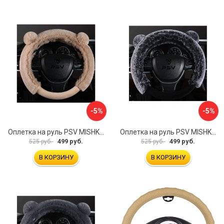
-5%
-5%
Оплетка на руль PSV MISHKA Premium 136099
Оплетка на руль PSV MISHKA Premium 136095
499 руб.
499 руб.
525 руб.
525 руб.
В КОРЗИНУ
В КОРЗИНУ