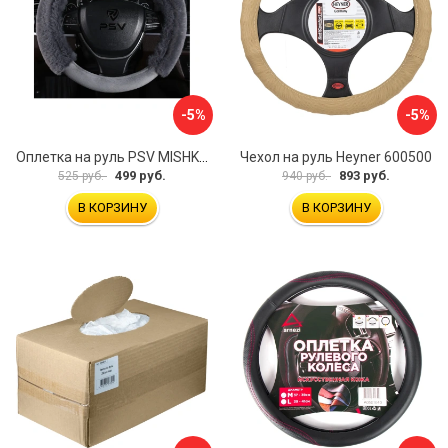
-5%
-5%
Оплетка на руль PSV MISHKA Premium 136096
Чехол на руль Heyner 600500
499 руб.
893 руб.
525 руб.
940 руб.
В КОРЗИНУ
В КОРЗИНУ