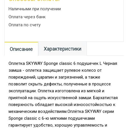
Наличными при получении
Оплата через банк
Оплата по счету
Характеристики
Описание
Оплетка SKYWAY Sponge classic 6 подушечек L Черная
замша - оплетка защищает рулевое колесо от
повреждений, царапин и загрязнений, а также
позволит скрыть дефекты, полученные в процессе
эксплуатации. Оплетка изготовлена из мягкой и
приятной на ощупь искусственной замши. Бархатистая
поверхность обладает высокой износостойкостью к
механическим воздействиям.Оплётка SKYWAY серии
Sponge classic с 6-ю мягкими подушечками
гарантирует удобство, хорошую управляемость и