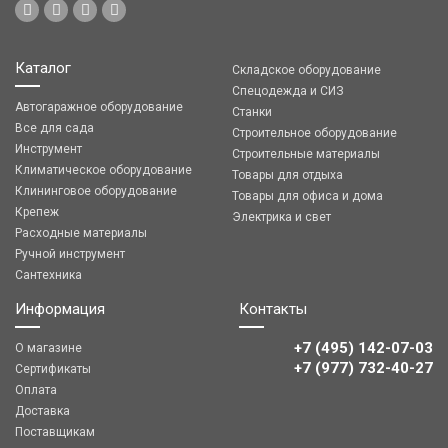
Каталог
Складское оборудование
Спецодежда и СИЗ
Автогаражное оборудование
Станки
Все для сада
Строительное оборудование
Инструмент
Строительные материалы
Климатическое оборудование
Товары для отдыха
Клининговое оборудование
Товары для офиса и дома
Крепеж
Электрика и свет
Расходные материалы
Ручной инструмент
Сантехника
Информация
Контакты
+7 (495) 142-07-03
О магазине
‎‎+7 (977) 732-40-27
Сертификаты
Оплата
Доставка
Поставщикам