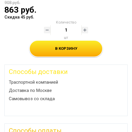
908 руб.
863 руб.
Скидка 45 руб.
Количество
шт
В КОРЗИНУ
Способы доставки
Траспортной компанией
Доставка по Москве
Самовывоз со склада
Способы оплаты