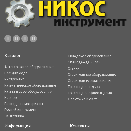
Каталог
Складское оборудование
Спецодежда и СИЗ
Автогаражное оборудование
Станки
Все для сада
Строительное оборудование
Инструмент
Строительные материалы
Климатическое оборудование
Товары для отдыха
Клининговое оборудование
Товары для офиса и дома
Крепеж
Электрика и свет
Расходные материалы
Ручной инструмент
Сантехника
Информация
Контакты