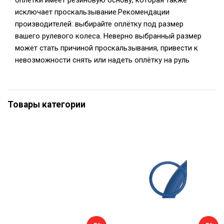
оплётки имеет резиновую основу, которая также
исключает проскальзывание.Рекомендации
производителей: выбирайте оплётку под размер
вашего рулевого колеса. Неверно выбранный размер
может стать причиной проскальзывания, привести к
невозможности снять или надеть оплётку на руль
Товары категории