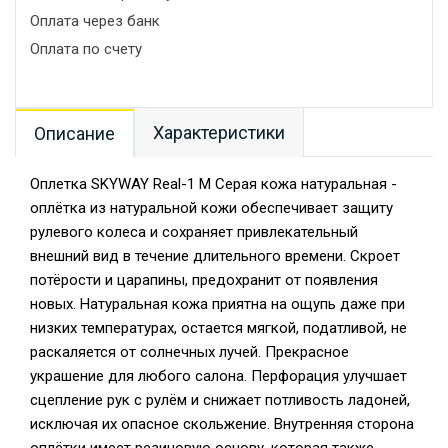
Оплата через банк
Оплата по счету
Характеристики
Описание
Оплетка SKYWAY Real-1 М Серая кожа натуральная -
оплётка из натуральной кожи обеспечивает защиту
рулевого колеса и сохраняет привлекательный
внешний вид в течение длительного времени. Скроет
потёрости и царапины, предохранит от появления
новых. Натуральная кожа приятна на ощупь даже при
низких температурах, остается мягкой, податливой, не
раскаляется от солнечных лучей. Прекрасное
украшение для любого салона. Перфорация улучшает
сцепление рук с рулём и снижает потливость ладоней,
исключая их опасное скольжение. Внутренняя сторона