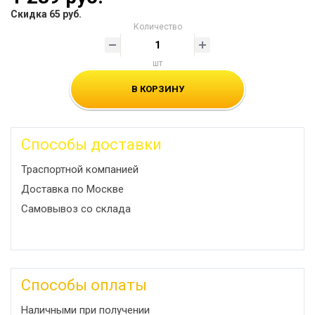
Скидка 65 руб.
Количество
шт
В КОРЗИНУ
Способы доставки
Траспортной компанией
Доставка по Москве
Самовывоз со склада
Способы оплаты
Наличными при получении