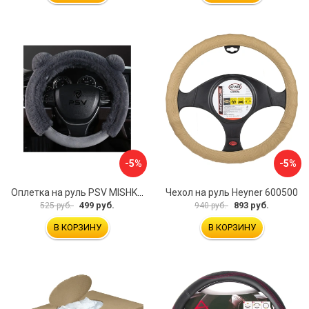
-5%
-5%
Оплетка на руль PSV MISHKA Premium 136096
Чехол на руль Heyner 600500
499 руб.
893 руб.
525 руб.
940 руб.
В КОРЗИНУ
В КОРЗИНУ