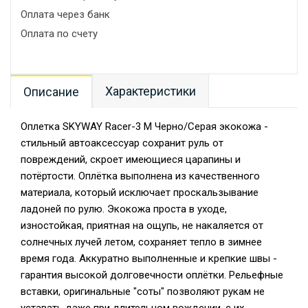
Оплата через банк
Оплата по счету
Характеристики
Описание
Оплетка SKYWAY Racer-3 M Черно/Серая экокожа -
стильный автоаксессуар сохранит руль от
повреждений, скроет имеющиеся царапины и
потёртости. Оплётка выполнена из качественного
материала, который исключает проскальзывание
ладоней по рулю. Экокожа проста в уходе,
изностойкая, приятная на ощупь, не накаляется от
солнечных лучей летом, сохраняет тепло в зимнее
время года. Аккуратно выполненные и крепкие швы -
гарантия высокой долговечности оплётки. Рельефные
вставки, оригинальные "соты" позволяют рукам не