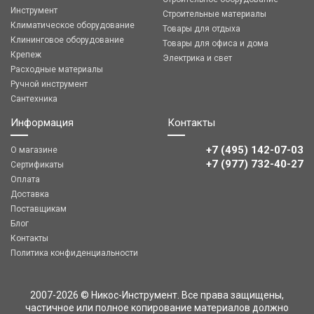
Инструмент
Строительные материалы
Климатическое оборудование
Товары для отдыха
Клининговое оборудование
Товары для офиса и дома
Крепеж
Электрика и свет
Расходные материалы
Ручной инструмент
Сантехника
Информация
Контакты
+7 (495) 142-07-03
О магазине
‎‎+7 (977) 732-40-27
Сертификаты
Оплата
Доставка
Поставщикам
Блог
Контакты
Политика конфиденциальности
2007-2026 © Никос-Инструмент. Все права защищены,
частичное или полное копирование материалов должно