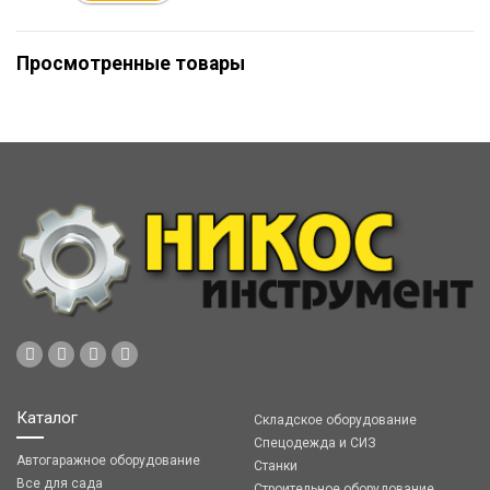
Просмотренные товары
Каталог
Складское оборудование
Спецодежда и СИЗ
Автогаражное оборудование
Станки
Все для сада
Строительное оборудование