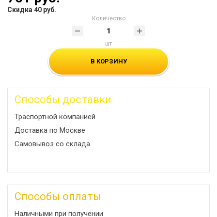
Скидка 40 руб.
Количество
шт
В КОРЗИНУ
Способы доставки
Траспортной компанией
Доставка по Москве
Самовывоз со склада
Способы оплаты
Наличными при получении