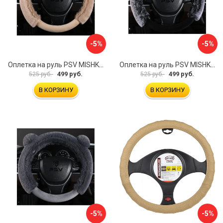
-5%
-5%
Оплетка на руль PSV MISHKA Premium 136099
Оплетка на руль PSV MISHKA Premium 136095
499 руб.
499 руб.
525 руб.
525 руб.
В КОРЗИНУ
В КОРЗИНУ
-5%
-5%