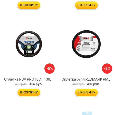
В КОРЗИНУ
В КОРЗИНУ
-5%
-5%
Оплетка PSV PROTECT 130503
Оплетка руля REDMARK RM78002
456 руб.
439 руб.
480 руб.
462 руб.
В КОРЗИНУ
В КОРЗИНУ