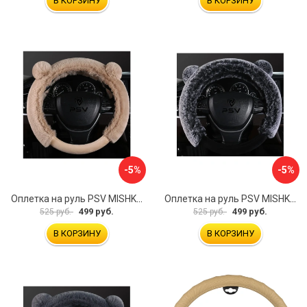
В КОРЗИНУ
В КОРЗИНУ
-5%
-5%
Оплетка на руль PSV MISHKA Premium 136099
Оплетка на руль PSV MISHKA Premium 136095
499 руб.
499 руб.
525 руб.
525 руб.
В КОРЗИНУ
В КОРЗИНУ