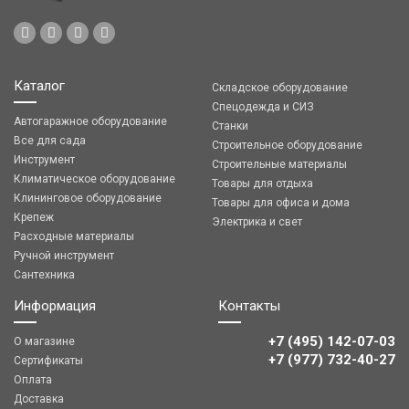
Каталог
Складское оборудование
Спецодежда и СИЗ
Автогаражное оборудование
Станки
Все для сада
Строительное оборудование
Инструмент
Строительные материалы
Климатическое оборудование
Товары для отдыха
Клининговое оборудование
Товары для офиса и дома
Крепеж
Электрика и свет
Расходные материалы
Ручной инструмент
Сантехника
Информация
Контакты
+7 (495) 142-07-03
О магазине
‎‎+7 (977) 732-40-27
Сертификаты
Оплата
Доставка