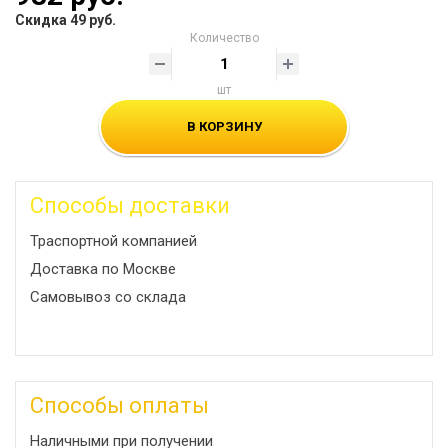
Скидка 49 руб.
Количество
шт
В КОРЗИНУ
Способы доставки
Траспортной компанией
Доставка по Москве
Самовывоз со склада
Способы оплаты
Наличными при получении