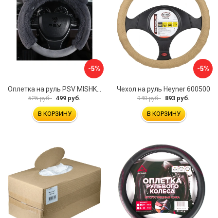
-5%
-5%
Оплетка на руль PSV MISHKA Premium 136096
Чехол на руль Heyner 600500
499 руб.
893 руб.
525 руб.
940 руб.
В КОРЗИНУ
В КОРЗИНУ