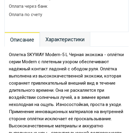
Оплата через банк
Оплата по счету
Характеристики
Описание
Оплетка SKYWAY Modern-5 L Черная экокожа - оплётки
серии Modern с плетеным узором обеспечивают
надёжный контакт ладоней с ободом руля. Оплётка
выполнена из высококачественной экокожи, которая
сохраняет привлекательный внешний вид в течение
длительного времени. Она не раскаляется при
воздействии солнечных лучей, а в зимнее время
нехолодная на ощупь. Износостойкая, проста в уходе.
Применение инновационных материалов на внутренней
стороне оплётки исключает её проскальзывание.
Высококачественные материалы и аккуратно