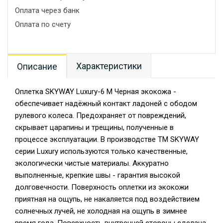
Оплата через банк
Оплата по счету
Характеристики
Описание
Оплетка SKYWAY Luxury-6 M Черная экокожа -
обеспечивает надёжный контакт ладоней с ободом
рулевого колеса. Предохраняет от повреждений,
скрывает царапины и трещины, полученные в
процессе эксплуатации. В производстве TM SKYWAY
серии Luxury используются только качественные,
экологически чистые материалы. Аккуратно
выполненные, крепкие швы - гарантия высокой
долговечности. Поверхность оплетки из экокожи
приятная на ощупь, не накаляется под воздействием
солнечных лучей, не холодная на ощупь в зимнее