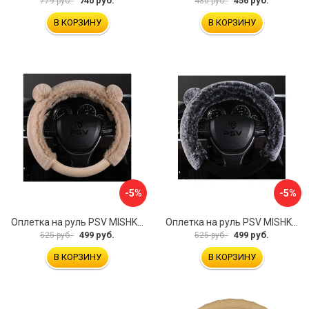
740 руб.
456 руб.
779 руб.
480 руб.
В КОРЗИНУ
В КОРЗИНУ
-5%
-5%
Оплетка на руль PSV MISHKA Premium 136099
Оплетка на руль PSV MISHKA Premium 136095
499 руб.
499 руб.
525 руб.
525 руб.
В КОРЗИНУ
В КОРЗИНУ