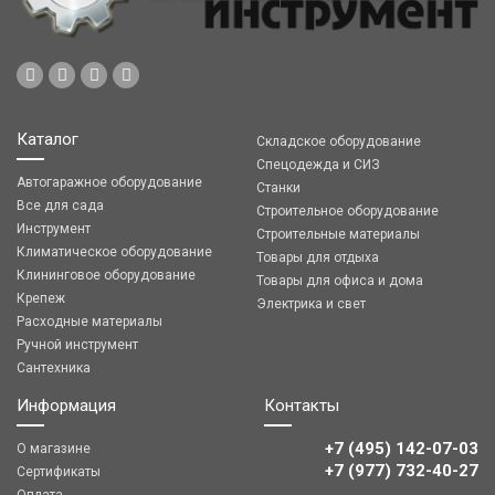
Каталог
Складское оборудование
Спецодежда и СИЗ
Автогаражное оборудование
Станки
Все для сада
Строительное оборудование
Инструмент
Строительные материалы
Климатическое оборудование
Товары для отдыха
Клининговое оборудование
Товары для офиса и дома
Крепеж
Электрика и свет
Расходные материалы
Ручной инструмент
Сантехника
Информация
Контакты
+7 (495) 142-07-03
О магазине
‎‎+7 (977) 732-40-27
Сертификаты