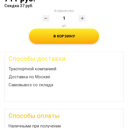
Скидка 37 руб.
Количество
шт
В КОРЗИНУ
Способы доставки
Траспортной компанией
Доставка по Москве
Самовывоз со склада
Способы оплаты
Наличными при получении