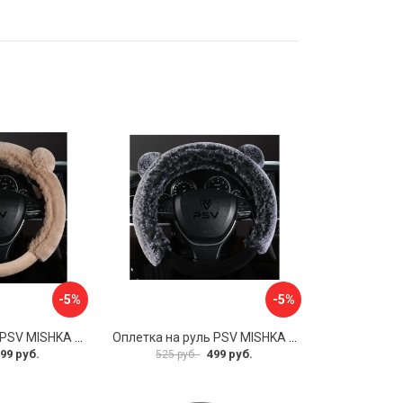
-5%
-5%
Оплетка на руль PSV MISHKA Premium 136099
Оплетка на руль PSV MISHKA Premium 136095
99 руб.
499 руб.
525 руб.