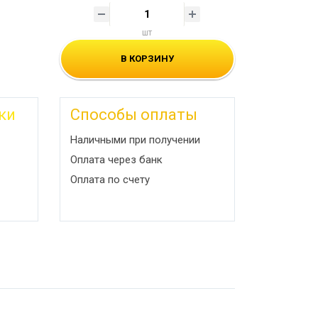
шт
В КОРЗИНУ
ки
Способы оплаты
Наличными при получении
Оплата через банк
Оплата по счету