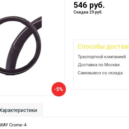
546 руб.
Скидка 29 руб.
Способы достав
Траспортной компанией
Доставка по Москве
Самовывоз со склада
-5%
Характеристики
YWAY Crome-4