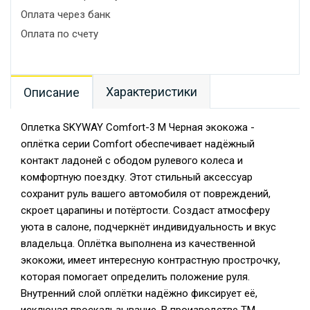
Оплата через банк
Оплата по счету
Характеристики
Описание
Оплетка SKYWAY Comfort-3 M Черная экокожа -
оплётка серии Comfort обеспечивает надёжный
контакт ладоней с ободом рулевого колеса и
комфортную поездку. Этот стильный аксессуар
сохранит руль вашего автомобиля от повреждений,
скроет царапины и потёртости. Создаст атмосферу
уюта в салоне, подчеркнёт индивидуальность и вкус
владельца. Оплётка выполнена из качественной
экокожи, имеет интересную контрастную прострочку,
которая помогает определить положение руля.
Внутренний слой оплётки надёжно фиксирует её,