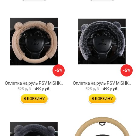
-5%
-5%
Оплетка на руль PSV MISHKA Premium 136099
Оплетка на руль PSV MISHKA Premium 136095
499 руб.
499 руб.
525 руб.
525 руб.
В КОРЗИНУ
В КОРЗИНУ