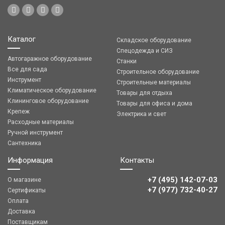
Каталог
Складское оборудование
Спецодежда и СИЗ
Автогаражное оборудование
Станки
Все для сада
Строительное оборудование
Инструмент
Строительные материалы
Климатическое оборудование
Товары для отдыха
Клининговое оборудование
Товары для офиса и дома
Крепеж
Электрика и свет
Расходные материалы
Ручной инструмент
Сантехника
Информация
Контакты
+7 (495) 142-07-03
О магазине
‎‎+7 (977) 732-40-27
Сертификаты
Оплата
Доставка
Поставщикам