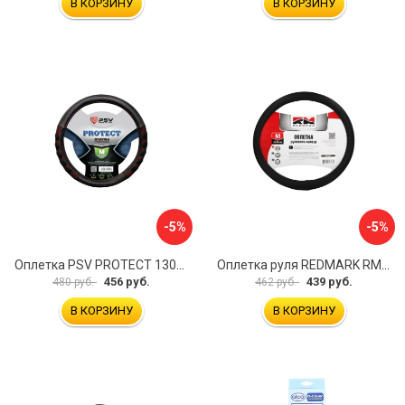
В КОРЗИНУ
В КОРЗИНУ
-5%
-5%
Оплетка PSV PROTECT 130503
Оплетка руля REDMARK RM78002
456 руб.
439 руб.
480 руб.
462 руб.
В КОРЗИНУ
В КОРЗИНУ