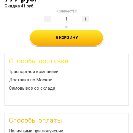
Скидка 41 руб.
Количество
шт
В КОРЗИНУ
Способы доставки
Траспортной компанией
Доставка по Москве
Самовывоз со склада
Способы оплаты
Наличными при получении