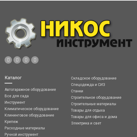
Каталог
Складское оборудование
Спецодежда и СИЗ
Автогаражное оборудование
Станки
Все для сада
Строительное оборудование
Инструмент
Строительные материалы
Климатическое оборудование
Товары для отдыха
Клининговое оборудование
Товары для офиса и дома
Крепеж
Электрика и свет
Расходные материалы
Ручной инструмент