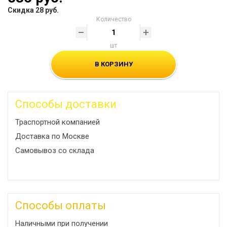
Скидка 28 руб.
Количество
шт
В КОРЗИНУ
Способы доставки
Траспортной компанией
Доставка по Москве
Самовывоз со склада
Способы оплаты
Наличными при получении