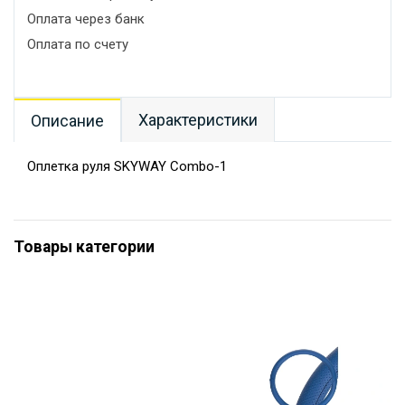
Оплата через банк
Оплата по счету
Характеристики
Описание
Оплетка руля SKYWAY Combo-1
Товары категории