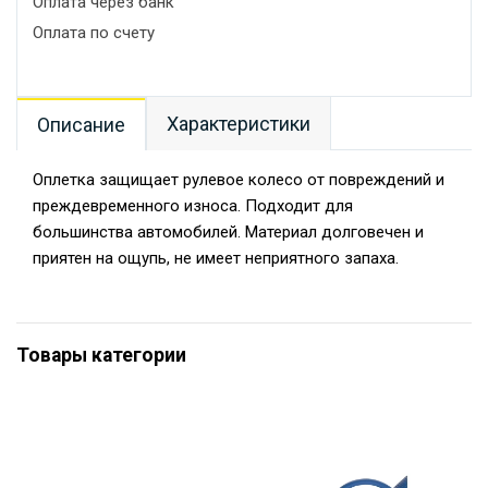
Оплата через банк
Оплата по счету
Характеристики
Описание
Оплетка защищает рулевое колесо от повреждений и
преждевременного износа. Подходит для
большинства автомобилей. Материал долговечен и
приятен на ощупь, не имеет неприятного запаха.
Товары категории