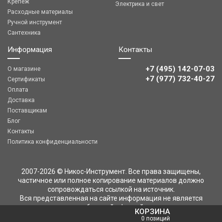
Крепеж
Электрика и свет
Расходные материалы
Ручной инструмент
Сантехника
Информация
Контакты
+7 (495) 142-07-03
О магазине
‎‎+7 (977) 732-40-27
Сертификаты
Оплата
Доставка
Поставщикам
Блог
Контакты
Политика конфиденциальности
2007-2026 © Никос-Инструмент. Все права защищены,
частичное или полное копирование материалов должно
сопровождаться ссылкой на источник.
Вся представленная на сайте информация не является
публичной офертой
КОРЗИНА
0 позиций