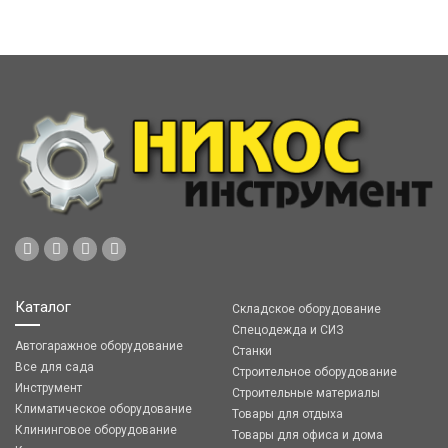
Каталог
Складское оборудование
Спецодежда и СИЗ
Автогаражное оборудование
Станки
Все для сада
Строительное оборудование
Инструмент
Строительные материалы
Климатическое оборудование
Товары для отдыха
Клининговое оборудование
Товары для офиса и дома