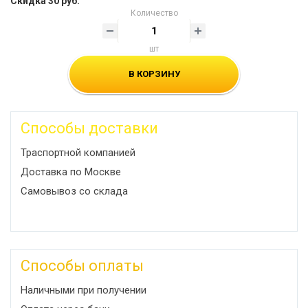
Скидка 30 руб.
Количество
шт
В КОРЗИНУ
Способы доставки
Траспортной компанией
Доставка по Москве
Самовывоз со склада
Способы оплаты
Наличными при получении