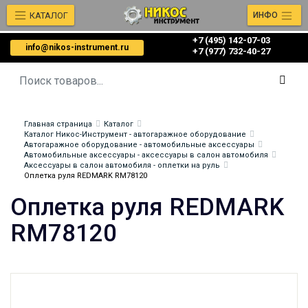
КАТАЛОГ
ИНФО
+7 (495) 142-07-03
info@nikos-instrument.ru
‎‎+7 (977) 732-40-27
Главная страница
Каталог
Каталог Никос-Инструмент - автогаражное оборудование
Автогаражное оборудование - автомобильные аксессуары
Автомобильные аксессуары - аксессуары в салон автомобиля
Аксессуары в салон автомобиля - оплетки на руль
Оплетка руля REDMARK RM78120
Оплетка руля REDMARK
RM78120