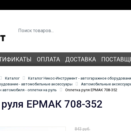
ТИФИКАТЫ
ОПЛАТА
ДОСТАВКА
ПОСТАВЩ
Каталог
Каталог Никос-Инструмент - автогаражное оборудован
удование - автомобильные аксессуары
Автомобильные аксессуары
 автомобиля - оплетки на руль
Оплетка руля ЕРМАК 708-352
 руля ЕРМАК 708-352
843 руб.