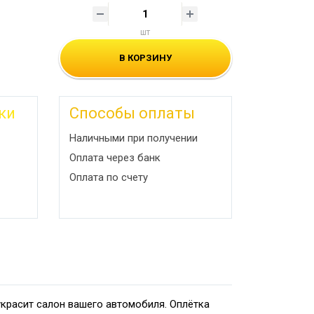
шт
В КОРЗИНУ
ки
Способы оплаты
Наличными при получении
Оплата через банк
Оплата по счету
украсит салон вашего автомобиля. Оплётка