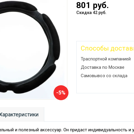
801 руб.
Скидка 42 руб.
Способы достав
Траспортной компанией
Доставка по Москве
Самовывоз со склада
-5%
Характеристики
тильный и полезный аксессуар. Он придаст индивидуальность и 