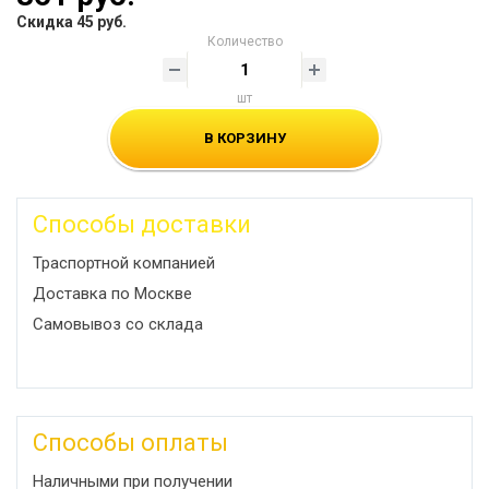
Скидка 45 руб.
Количество
шт
В КОРЗИНУ
Способы доставки
Траспортной компанией
Доставка по Москве
Самовывоз со склада
Способы оплаты
Наличными при получении