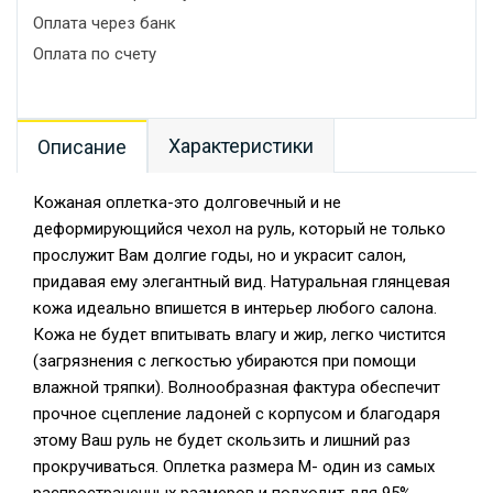
Оплата через банк
Оплата по счету
Характеристики
Описание
Кожаная оплетка-это долговечный и не
деформирующийся чехол на руль, который не только
прослужит Вам долгие годы, но и украсит салон,
придавая ему элегантный вид. Натуральная глянцевая
кожа идеально впишется в интерьер любого салона.
Кожа не будет впитывать влагу и жир, легко чистится
(загрязнения с легкостью убираются при помощи
влажной тряпки). Волнообразная фактура обеспечит
прочное сцепление ладоней с корпусом и благодаря
этому Ваш руль не будет скользить и лишний раз
прокручиваться. Оплетка размера М- один из самых