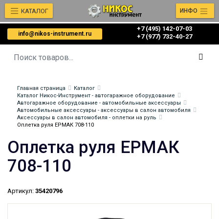
КАТАЛОГ
ИНФО
+7 (495) 142-07-03
info@nikos-instrument.ru
‎‎+7 (977) 732-40-27
Главная страница
Каталог
Каталог Никос-Инструмент - автогаражное оборудование
Автогаражное оборудование - автомобильные аксессуары
Автомобильные аксессуары - аксессуары в салон автомобиля
Аксессуары в салон автомобиля - оплетки на руль
Оплетка руля ЕРМАК 708-110
Оплетка руля ЕРМАК
708-110
Артикул:
35420796