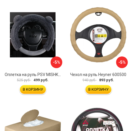
-5%
-5%
Оплетка на руль PSV MISHKA Premium 136096
Чехол на руль Heyner 600500
499 руб.
893 руб.
525 руб.
940 руб.
В КОРЗИНУ
В КОРЗИНУ