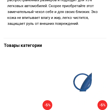
распространенных размеров и подходит для 95%
легковых автомобилей. Скорее приобретайте этот
замечательный чехол себе и для своих близких. Эко
кожа не впитывает влагу и жир, легко чистится,
защищает руль от внешних повреждений.
Товары категории
-5%
-5%