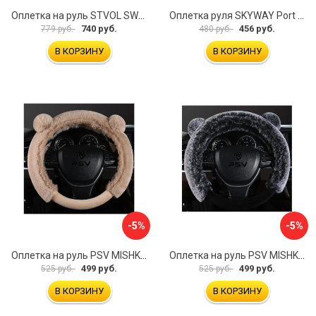
Оплетка на руль STVOL SWP01
Оплетка руля SKYWAY Port S01102449
740 руб.
456 руб.
779 руб.
480 руб.
В КОРЗИНУ
В КОРЗИНУ
-5%
-5%
Оплетка на руль PSV MISHKA Premium 136099
Оплетка на руль PSV MISHKA Premium 136095
499 руб.
499 руб.
525 руб.
525 руб.
В КОРЗИНУ
В КОРЗИНУ