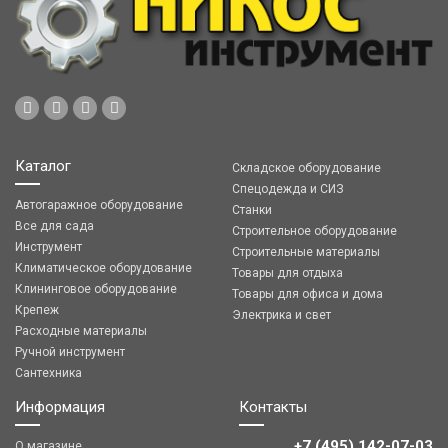
Каталог
Складское оборудование
Спецодежда и СИЗ
Автогаражное оборудование
Станки
Все для сада
Строительное оборудование
Инструмент
Строительные материалы
Климатическое оборудование
Товары для отдыха
Клининговое оборудование
Товары для офиса и дома
Крепеж
Электрика и свет
Расходные материалы
Ручной инструмент
Сантехника
Информация
Контакты
+7 (495) 142-07-03
О магазине