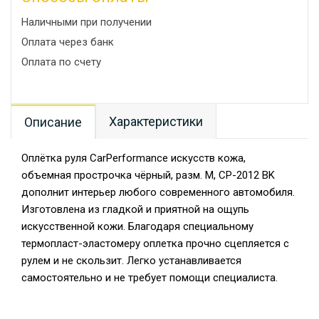
Наличными при получении
Оплата через банк
Оплата по счету
Характеристики
Описание
Оплётка руля CarPerformance искусств кожа,
объемная прострочка чёрный, разм. М, CP-2012 BK
дополнит интерьер любого современного автомобиля.
Изготовлена из гладкой и приятной на ощупь
искусственной кожи. Благодаря специальному
термопласт-эластомеру оплетка прочно сцепляется с
рулем и не скользит. Легко устанавливается
самостоятельно и не требует помощи специалиста.