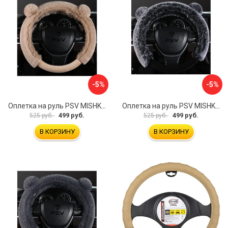
-5%
-5%
Оплетка на руль PSV MISHKA Premium 136099
Оплетка на руль PSV MISHKA Premium 136095
499 руб.
499 руб.
525 руб.
525 руб.
В КОРЗИНУ
В КОРЗИНУ