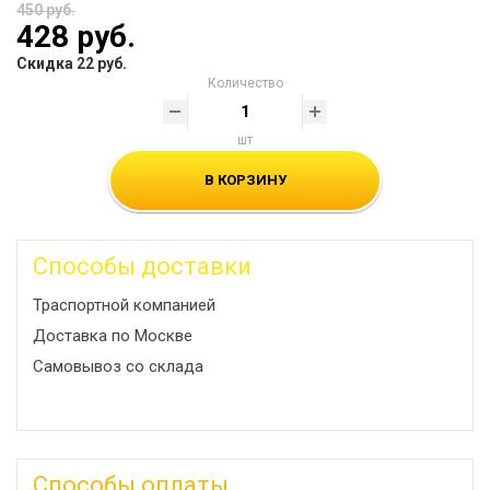
450 руб.
428 руб.
Скидка 22 руб.
Количество
шт
В КОРЗИНУ
Способы доставки
Траспортной компанией
Доставка по Москве
Самовывоз со склада
Способы оплаты