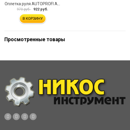
Оплетка руля AUTOPROFI AP-2020 BK WH S
922 руб.
970 руб.
В КОРЗИНУ
Просмотренные товары