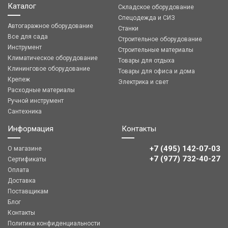
Каталог
Складское оборудование
Спецодежда и СИЗ
Автогаражное оборудование
Станки
Все для сада
Строительное оборудование
Инструмент
Строительные материалы
Климатическое оборудование
Товары для отдыха
Клининговое оборудование
Товары для офиса и дома
Крепеж
Электрика и свет
Расходные материалы
Ручной инструмент
Сантехника
Информация
Контакты
+7 (495) 142-07-03
О магазине
‎‎+7 (977) 732-40-27
Сертификаты
Оплата
Доставка
Поставщикам
Блог
Контакты
Политика конфиденциальности