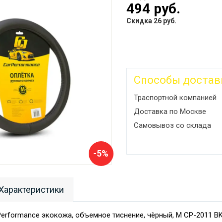
494 руб.
Скидка 26 руб.
Способы достав
Траспортной компанией
Доставка по Москве
Самовывоз со склада
-5%
Характеристики
Performance экокожа, объемное тиснение, чёрный, М CP-2011 B