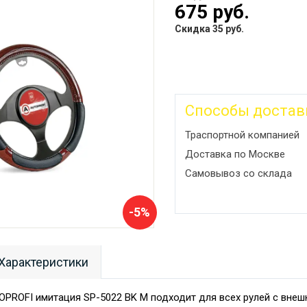
675 руб.
Скидка 35 руб.
Способы достав
Траспортной компанией
Доставка по Москве
Самовывоз со склада
-5%
Характеристики
OPROFI имитация SP-5022 BK M подходит для всех рулей с внеш