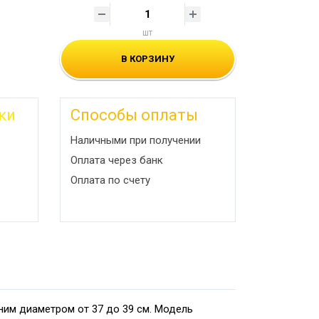
шт
В КОРЗИНУ
ки
Способы оплаты
Наличными при получении
Оплата через банк
Оплата по счету
ним диаметром от 37 до 39 см. Модель