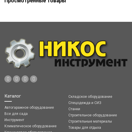
Просмотренные товары
Каталог
Складское оборудование
Спецодежда и СИЗ
Автогаражное оборудование
Станки
Все для сада
Строительное оборудование
Инструмент
Строительные материалы
Климатическое оборудование
Товары для отдыха