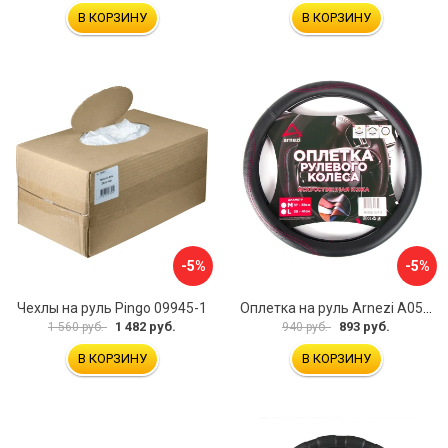
В КОРЗИНУ
В КОРЗИНУ
-5%
-5%
Чехлы на руль Pingo 09945-1
Оплетка на руль Arnezi A0501040
1 482 руб.
893 руб.
1 560 руб.
940 руб.
В КОРЗИНУ
В КОРЗИНУ