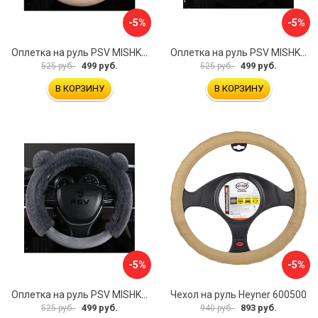
-5%
-5%
Оплетка на руль PSV MISHKA Premium 136099
Оплетка на руль PSV MISHKA Premium 136095
499 руб.
499 руб.
525 руб.
525 руб.
В КОРЗИНУ
В КОРЗИНУ
-5%
-5%
Оплетка на руль PSV MISHKA Premium 136096
Чехол на руль Heyner 600500
499 руб.
893 руб.
525 руб.
940 руб.