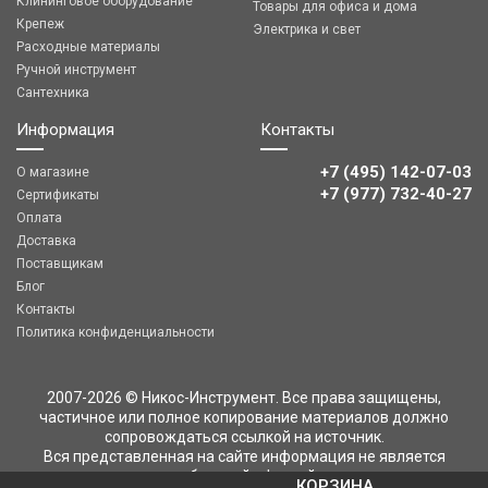
Клининговое оборудование
Товары для офиса и дома
Крепеж
Электрика и свет
Расходные материалы
Ручной инструмент
Сантехника
Информация
Контакты
+7 (495) 142-07-03
О магазине
‎‎+7 (977) 732-40-27
Сертификаты
Оплата
Доставка
Поставщикам
Блог
Контакты
Политика конфиденциальности
2007-2026 © Никос-Инструмент. Все права защищены,
частичное или полное копирование материалов должно
сопровождаться ссылкой на источник.
Вся представленная на сайте информация не является
публичной офертой
КОРЗИНА