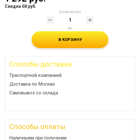
Скидка 68 руб.
Количество
шт
В КОРЗИНУ
Способы доставки
Траспортной компанией
Доставка по Москве
Самовывоз со склада
Способы оплаты
Наличными при получении