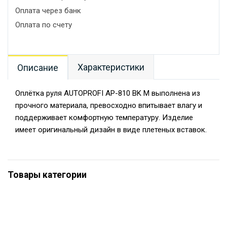
Оплата через банк
Оплата по счету
Характеристики
Описание
Оплётка руля AUTOPROFI AP-810 BK M выполнена из
прочного материала, превосходно впитывает влагу и
поддерживает комфортную температуру. Изделие
имеет оригинальный дизайн в виде плетеных вставок.
Товары категории