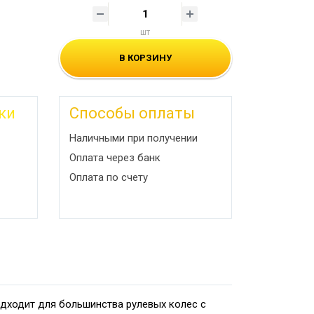
шт
В КОРЗИНУ
ки
Способы оплаты
Наличными при получении
Оплата через банк
Оплата по счету
одходит для большинства рулевых колес с