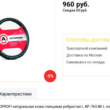
960 руб.
Скидка 50 руб.
Способы достав
Траспортной компанией
Доставка по Москве
Самовывоз со склада
-5%
Характеристики
OPROFI натуральная кожа глянцевая ребристая L AP-765 BK L п