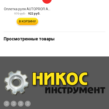
Оплетка руля AUTOPROFI AP-2020 BK WH S
922 руб.
970 руб.
В КОРЗИНУ
Просмотренные товары