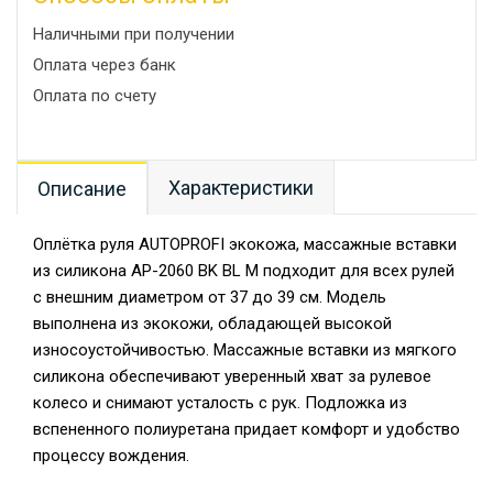
Наличными при получении
Оплата через банк
Оплата по счету
Характеристики
Описание
Оплётка руля AUTOPROFI экокожа, массажные вставки
из силикона AP-2060 BK BL M подходит для всех рулей
с внешним диаметром от 37 до 39 см. Модель
выполнена из экокожи, обладающей высокой
износоустойчивостью. Массажные вставки из мягкого
силикона обеспечивают уверенный хват за рулевое
колесо и снимают усталость с рук. Подложка из
вспененного полиуретана придает комфорт и удобство
процессу вождения.