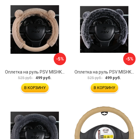
-5%
-5%
Оплетка на руль PSV MISHKA Premium 136099
Оплетка на руль PSV MISHKA Premium 136095
499 руб.
499 руб.
525 руб.
525 руб.
В КОРЗИНУ
В КОРЗИНУ