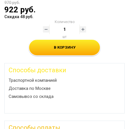
970 руб.
922 руб.
Скидка 48 руб.
Количество
шт
В КОРЗИНУ
Способы доставки
Траспортной компанией
Доставка по Москве
Самовывоз со склада
Способы оплаты