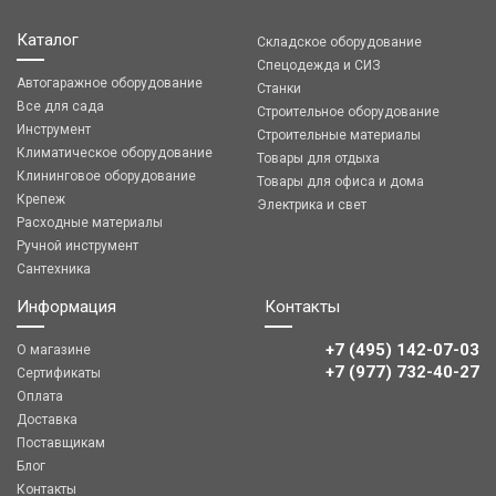
Каталог
Складское оборудование
Спецодежда и СИЗ
Автогаражное оборудование
Станки
Все для сада
Строительное оборудование
Инструмент
Строительные материалы
Климатическое оборудование
Товары для отдыха
Клининговое оборудование
Товары для офиса и дома
Крепеж
Электрика и свет
Расходные материалы
Ручной инструмент
Сантехника
Информация
Контакты
+7 (495) 142-07-03
О магазине
‎‎+7 (977) 732-40-27
Сертификаты
Оплата
Доставка
Поставщикам
Блог
Контакты